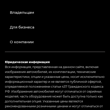
Владельцам
Для бизнеса
О компании
Юридическая информация
Вся информация, представленная на данном сайте, включая
изображения автомобилей, их комплектации, технические
характеристики, опции и указанные цены, носит исключительно
информационный характер и не является публичной офертой,
определяемой положениями статьи 437 Гражданского кодекса
РФ. Изображения автомобилей могут отличаться от серийных
моделей, часть оборудования может быть доступна только как
дополнительная опция. Указанные цены являются
рекомендованными розничными ценами и могут отличаться от