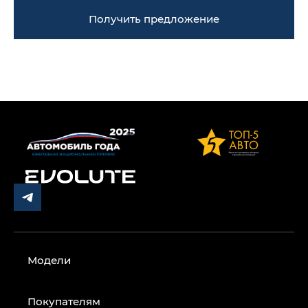
Получить предложение
Модели
Покупателям