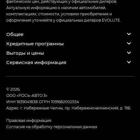
фактических цен, действующих у официальных дилеров.
Актуальную информацию о наличии автомобилей,
комплектациях, стоимости, условиях приобретения и
оформления уточняйте у официальных дилеров EVOLUTE.
Общее
Кредитные программы
Выгоды и цены
Сервисная информация
© 2026,
ООО «РОСЬ-АВТО 3»
ИНН 1639041838
ОГРН 1091682002554
Адрес: г. Набережные Челны, пр. Набережночелнинский, д. 19Б
Правовая информация
Согласие на обработку персональных данных