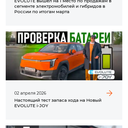
EVOLUTE вышел на 1 место по продажам в
сегменте электромобилей и гибридов в
России по итогам марта
02
апреля
2026
Настоящий тест запаса хода на Новый
EVOLUTE i‑JOY