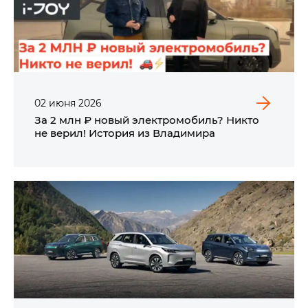
02
июня
2026
За 2 млн ₽ новый электромобиль? Никто
не верил! История из Владимира