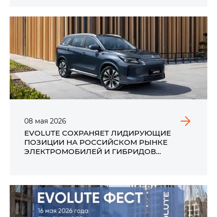
08
мая
2026
EVOLUTE СОХРАНЯЕТ ЛИДИРУЮЩИЕ
ПОЗИЦИИ НА РОССИЙСКОМ РЫНКЕ
ЭЛЕКТРОМОБИЛЕЙ И ГИБРИДОВ
ПО ИТОГАМ ПРОДАЖ В АПРЕЛЕ