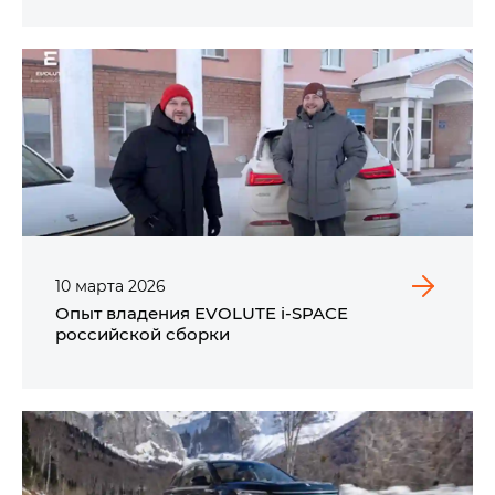
10
марта
2026
Опыт владения EVOLUTE i‑SPACE
российской сборки