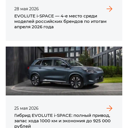
28
мая
2026
EVOLUTE i‑SPACE — 4-е место среди
моделей российских брендов по итогам
апреля 2026 года
25
мая
2026
Гибрид EVOLUTE i‑SPACE: полный привод,
запас хода 1000 км и экономия до 925 000
рублей