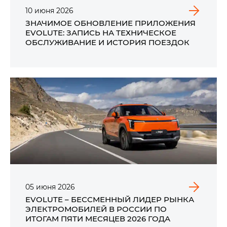
10
июня
2026
ЗНАЧИМОЕ ОБНОВЛЕНИЕ ПРИЛОЖЕНИЯ
EVOLUTE: ЗАПИСЬ НА ТЕХНИЧЕСКОЕ
ОБСЛУЖИВАНИЕ И ИСТОРИЯ ПОЕЗДОК
05
июня
2026
EVOLUTE – БЕССМЕННЫЙ ЛИДЕР РЫНКА
ЭЛЕКТРОМОБИЛЕЙ В РОССИИ ПО
ИТОГАМ ПЯТИ МЕСЯЦЕВ 2026 ГОДА