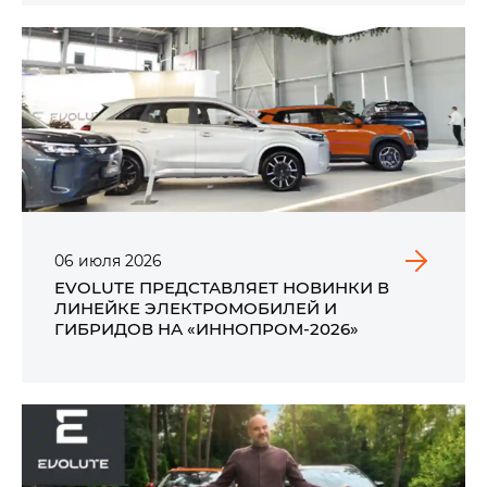
06
июля
2026
EVOLUTE ПРЕДСТАВЛЯЕТ НОВИНКИ В
ЛИНЕЙКЕ ЭЛЕКТРОМОБИЛЕЙ И
ГИБРИДОВ НА «ИННОПРОМ-2026»