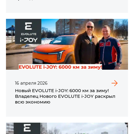
16
апреля
2026
Новый EVOLUTE i‑JOY: 6000 км за зиму!
Владелец Нового EVOLUTE i‑JOY раскрыл
всю экономию