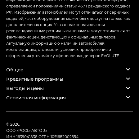
определяемой положениями статьи 437 Гражданского кодекса
РФ. Изображения автомобилей могут отличаться от серийных
моделей, часть оборудования может быть доступна только как
дополнительная опция. Указанные цены являются
рекомендованными розничными ценами и могут отличаться от
фактических цен, действующих у официальных дилеров.
Актуальную информацию о наличии автомобилей,
комплектациях, стоимости, условиях приобретения и
оформления уточняйте у официальных дилеров EVOLUTE.
Общее
Кредитные программы
Выгоды и цены
Сервисная информация
© 2026,
ООО «РОСЬ-АВТО 3»
ИНН 1639041838
ОГРН 1091682002554