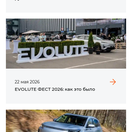
22
мая
2026
EVOLUTE ФЕСТ 2026: как это было