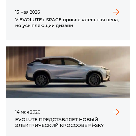
15
мая
2026
У EVOLUTE i‑SPACE привлекательная цена,
но усыпляющий дизайн
14
мая
2026
EVOLUTE ПРЕДСТАВЛЯЕТ НОВЫЙ
ЭЛЕКТРИЧЕСКИЙ КРОССОВЕР i‑SKY