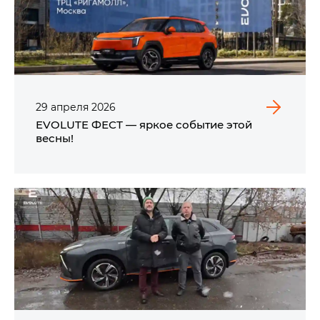
29
апреля
2026
EVOLUTE ФЕСТ — яркое событие этой
весны!