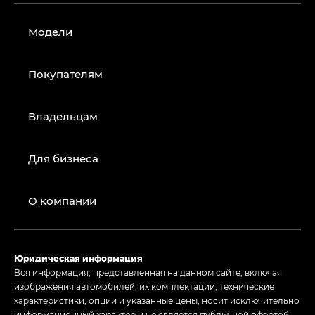
Модели
Покупателям
Владельцам
Для бизнеса
О компании
Юридическая информация
Вся информация, представленная на данном сайте, включая
изображения автомобилей, их комплектации, технические
характеристики, опции и указанные цены, носит исключительно
информационный характер и не является публичной офертой,