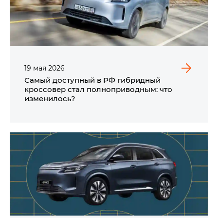
19
мая
2026
Самый доступный в РФ гибридный
кроссовер стал полноприводным: что
изменилось?