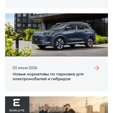
03
июня
2026
Новые нормативы по парковке для
электромобилей и гибридов