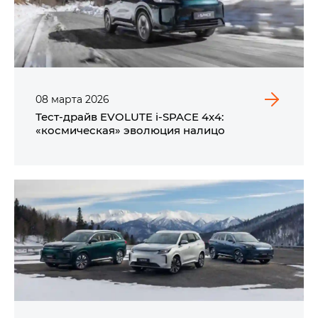
08
марта
2026
Тест-драйв EVOLUTE i‑SPACE 4x4:
«космическая» эволюция налицо