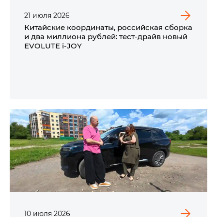
21
июля
2026
Китайские координаты, российская сборка
и два миллиона рублей: тест-драйв новый
EVOLUTE i‑JOY
10
июля
2026