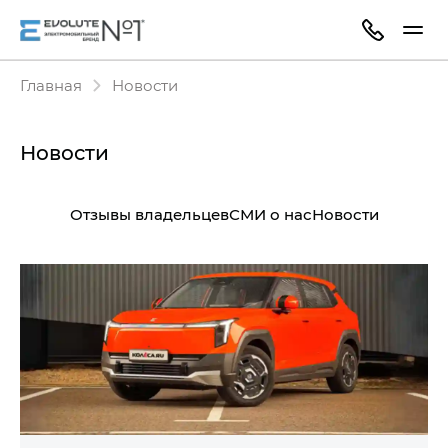
Главная
Новости
Новости
Отзывы владельцев
СМИ о нас
Новости