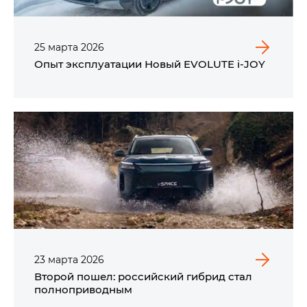
25
марта
2026
Опыт эксплуатации Новый EVOLUTE i‑JOY
23
марта
2026
Второй пошел: российский гибрид стал
полноприводным