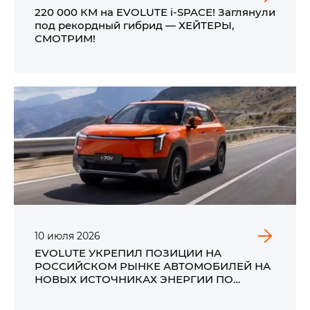
220 000 КМ на EVOLUTE i‑SPACE! Заглянули
под рекордный гибрид — ХЕЙТЕРЫ,
СМОТРИМ!
10
июля
2026
EVOLUTE УКРЕПИЛ ПОЗИЦИИ НА
РОССИЙСКОМ РЫНКЕ АВТОМОБИЛЕЙ НА
НОВЫХ ИСТОЧНИКАХ ЭНЕРГИИ ПО
ИТОГАМ ПЕРВОГО ПОЛУГОДИЯ 2026 ГОДА