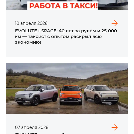
10
апреля
2026
EVOLUTE i‑SPACE: 40 лет за рулём и 25 000
км — таксист с опытом раскрыл всю
экономию!
07
апреля
2026