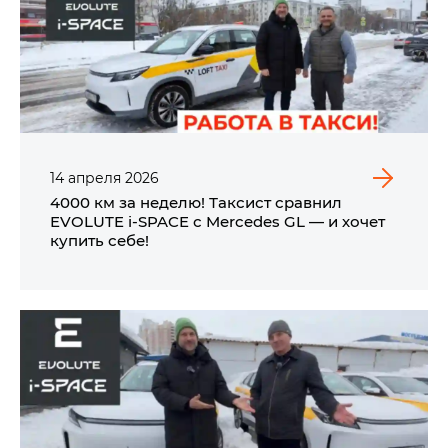
14
апреля
2026
4000 км за неделю! Таксист сравнил
EVOLUTE i‑SPACE с Mercedes GL — и хочет
купить себе!