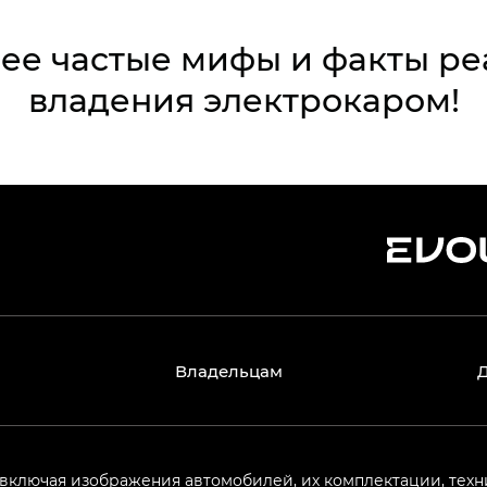
ее частые мифы и факты ре
владения электрокаром!
Владельцам
 включая изображения автомобилей, их комплектации, техн