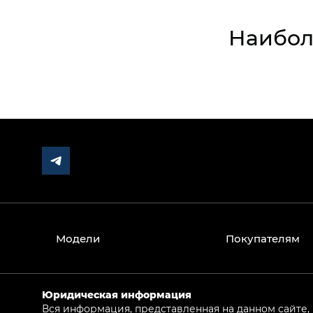
Наибол
Модели
Покупателям
Юридическая информация
Вся информация, представленная на данном сайте,