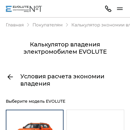
Главная
Покупателям
Калькулятор экономии в
Калькулятор владения
электромобилем EVOLUTE
Условия расчета экономии
владения
Выберите модель EVOLUTE