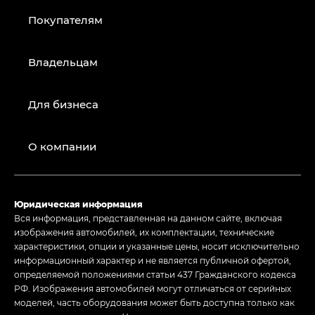
Покупателям
Владельцам
Для бизнеса
О компании
Юридическая информация
Вся информация, представленная на данном сайте, включая
изображения автомобилей, их комплектации, технические
характеристики, опции и указанные цены, носит исключительно
информационный характер и не является публичной офертой,
определяемой положениями статьи 437 Гражданского кодекса
РФ. Изображения автомобилей могут отличаться от серийных
моделей, часть оборудования может быть доступна только как