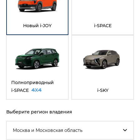
Новый i‑JOY
i-SPACE
Полноприводный
i‑SPACE
i‑SKY
Выберите регион владения
Москва и Московская область