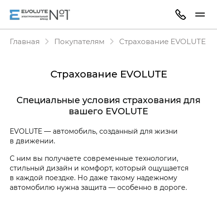
Главная
Покупателям
Страхование EVOLUTE
Страхование EVOLUTE
Специальные условия страхования для
вашего EVOLUTE
EVOLUTE — автомобиль, созданный для жизни
в движении.
С ним вы получаете современные технологии,
стильный дизайн и комфорт, который ощущается
в каждой поездке. Но даже такому надежному
автомобилю нужна защита — особенно в дороге.