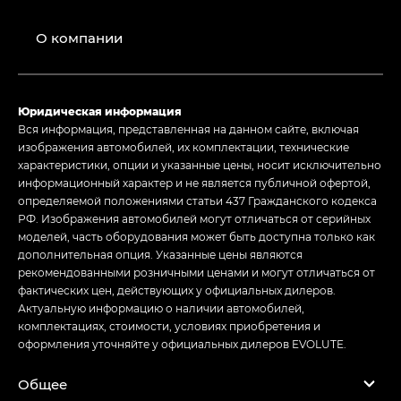
О компании
Юридическая информация
Вся информация, представленная на данном сайте, включая
изображения автомобилей, их комплектации, технические
характеристики, опции и указанные цены, носит исключительно
информационный характер и не является публичной офертой,
определяемой положениями статьи 437 Гражданского кодекса
РФ. Изображения автомобилей могут отличаться от серийных
моделей, часть оборудования может быть доступна только как
дополнительная опция. Указанные цены являются
рекомендованными розничными ценами и могут отличаться от
фактических цен, действующих у официальных дилеров.
Актуальную информацию о наличии автомобилей,
комплектациях, стоимости, условиях приобретения и
оформления уточняйте у официальных дилеров EVOLUTE.
Общее