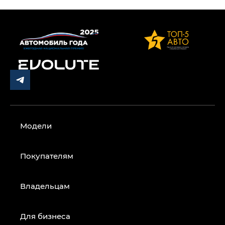
Модели
Покупателям
Владельцам
Для бизнеса