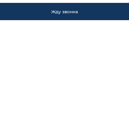
Жду звонка