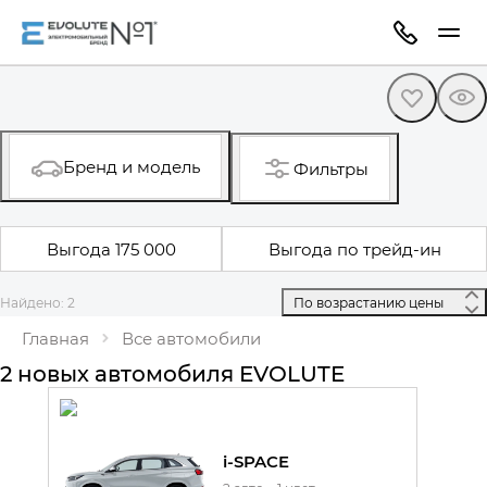
Бренд и модель
Фильтры
Выгода 175 000
Выгода по трейд-ин
Найдено: 2
 По возрастанию цены 
Главная
Все автомобили
2 новых автомобиля EVOLUTE
i-SPACE