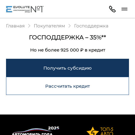
Главная
Покупателям
Господдержка
ГОСПОДДЕРЖКА – 35%**
Но не более 925 000 ₽ в кредит
Получить субсидию
Рассчитать кредит