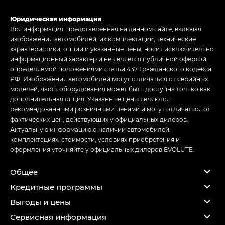
Юридическая информация
Вся информация, представленная на данном сайте, включая
изображения автомобилей, их комплектации, технические
характеристики, опции и указанные цены, носит исключительно
информационный характер и не является публичной офертой,
определяемой положениями статьи 437 Гражданского кодекса
РФ. Изображения автомобилей могут отличаться от серийных
моделей, часть оборудования может быть доступна только как
дополнительная опция. Указанные цены являются
рекомендованными розничными ценами и могут отличаться от
фактических цен, действующих у официальных дилеров.
Актуальную информацию о наличии автомобилей,
комплектациях, стоимости, условиях приобретения и
оформления уточняйте у официальных дилеров EVOLUTE.
Общее
Кредитные программы
Выгоды и цены
Сервисная информация