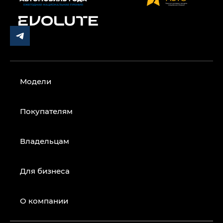
Модели
Покупателям
Владельцам
Для бизнеса
О компании