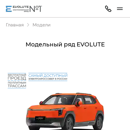
Главная
Модели
Модельный ряд EVOLUTE