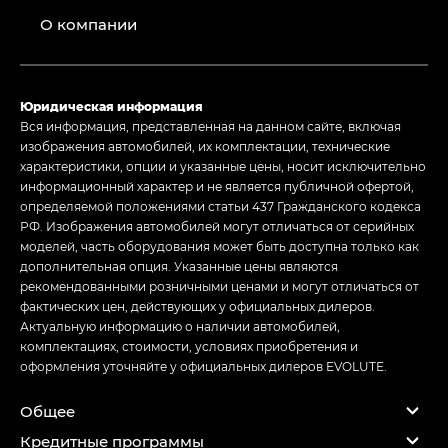
О компании
Юридическая информация
Вся информация, представленная на данном сайте, включая
изображения автомобилей, их комплектации, технические
характеристики, опции и указанные цены, носит исключительно
информационный характер и не является публичной офертой,
определяемой положениями статьи 437 Гражданского кодекса
РФ. Изображения автомобилей могут отличаться от серийных
моделей, часть оборудования может быть доступна только как
дополнительная опция. Указанные цены являются
рекомендованными розничными ценами и могут отличаться от
фактических цен, действующих у официальных дилеров.
Актуальную информацию о наличии автомобилей,
комплектациях, стоимости, условиях приобретения и
оформления уточняйте у официальных дилеров EVOLUTE.
Общее
Кредитные программы