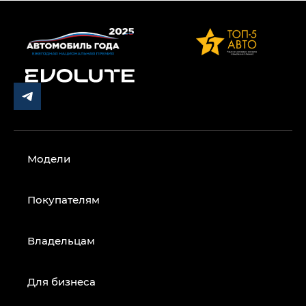
Модели
Покупателям
Владельцам
Для бизнеса