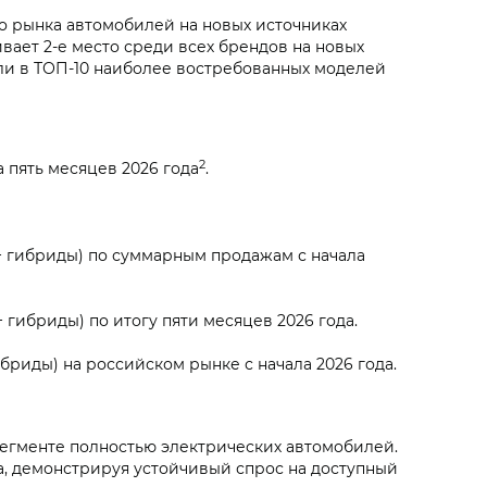
о рынка автомобилей на новых источниках
вает 2-е место среди всех брендов на новых
ли в ТОП-10 наиболее востребованных моделей
2
 пять месяцев 2026 года
.
+ гибриды) по суммарным продажам с начала
гибриды) по итогу пяти месяцев 2026 года.
бриды) на российском рынке с начала 2026 года.
сегменте полностью электрических автомобилей.
а, демонстрируя устойчивый спрос на доступный