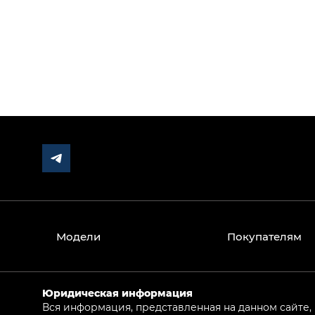
Модели
Покупателям
Юридическая информация
Вся информация, представленная на данном сайте,