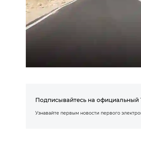
Подписывайтесь на официальный 
Узнавайте первым новости первого электр