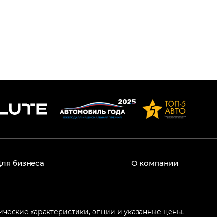
Для бизнеса
О компании
ические характеристики, опции и указанные цены,