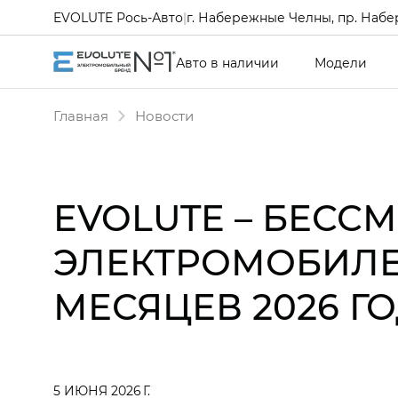
EVOLUTE Рось-Авто
|
г. Набережные Челны, пр. Набе
Авто в наличии
Модели
Главная
Новости
EVOLUTE – БЕС
ЭЛЕКТРОМОБИЛЕ
МЕСЯЦЕВ 2026 Г
5 ИЮНЯ 2026 Г.