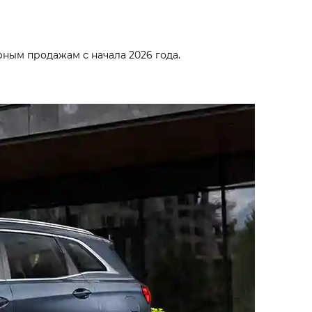
ным продажам с начала 2026 года.