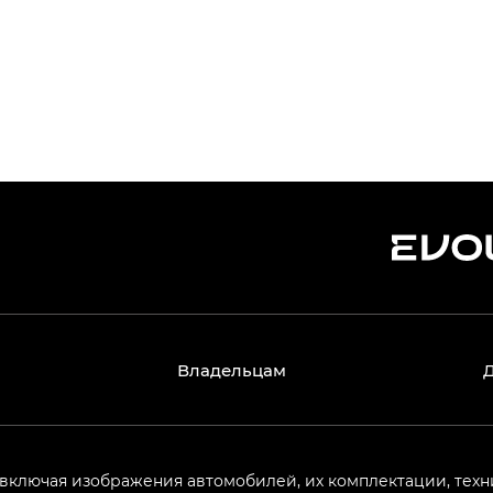
Владельцам
 включая изображения автомобилей, их комплектации, техн