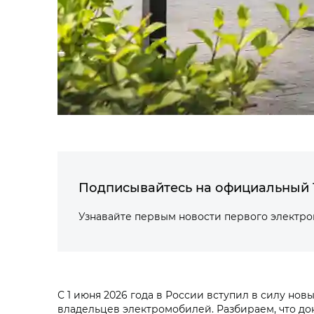
Подписывайтесь на официальный 
Узнавайте первым новости первого электр
С 1 июня 2026 года в России вступил в силу н
владельцев электромобилей. Разбираем, что док