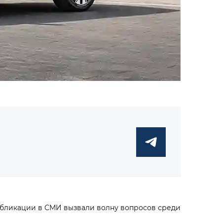
Публикации в СМИ вызвали волну вопросов среди