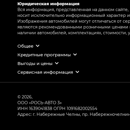
Юридическая информация
Вся информация, представленная на данном сайте,
носит исключительно информационный характер и 
Изображения автомобилей могут отличаться от сер
являются рекомендованными розничными ценами и 
наличии автомобилей, комплектациях, стоимости,
Общее
Кредитные программы
Выгоды и цены
Сервисная информация
© 2026,
ООО «РОСЬ-АВТО 3»
ИНН 1639041838
ОГРН 1091682002554
Адрес: г. Набережные Челны, пр. Набережночелнинс