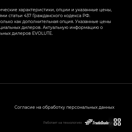
ические характеристики, опции и указанные цены,
и статьи 437 Гражданского кодекса РФ.
олько как дополнительная опция. Указанные цены
ициальных дилеров. Актуальную информацию о
льных дилеров EVOLUTE.
Согласие на обработку персональных данных
Работает на технологиях