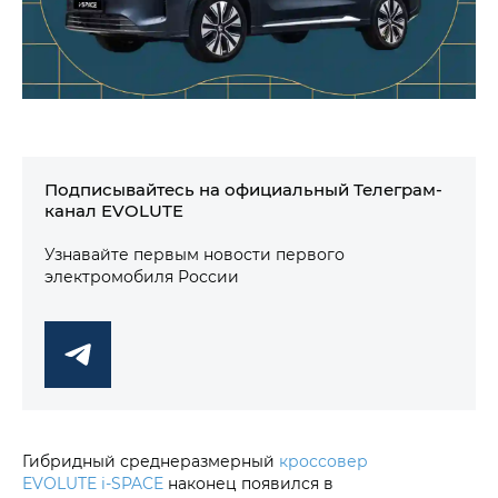
Подписывайтесь на официальный Телеграм-
канал EVOLUTE
Узнавайте первым новости первого
электромобиля России
Гибридный среднеразмерный
кроссовер
EVOLUTE i‑SPACE
наконец появился в