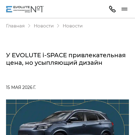
Главная
Новости
Новости
У EVOLUTE i‑SPACE привлекательная
цена, но усыпляющий дизайн
15 МАЯ 2026 Г.