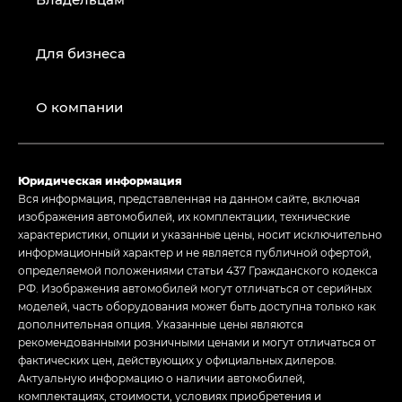
Для бизнеса
О компании
Юридическая информация
Вся информация, представленная на данном сайте, включая
изображения автомобилей, их комплектации, технические
характеристики, опции и указанные цены, носит исключительно
информационный характер и не является публичной офертой,
определяемой положениями статьи 437 Гражданского кодекса
РФ. Изображения автомобилей могут отличаться от серийных
моделей, часть оборудования может быть доступна только как
дополнительная опция. Указанные цены являются
рекомендованными розничными ценами и могут отличаться от
фактических цен, действующих у официальных дилеров.
Актуальную информацию о наличии автомобилей,
комплектациях, стоимости, условиях приобретения и