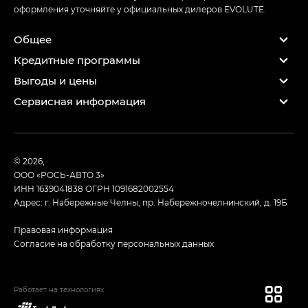
оформления уточняйте у официальных дилеров EVOLUTE.
Общее
Кредитные программы
Выгоды и цены
Сервисная информация
© 2026,
ООО «РОСЬ-АВТО 3»
ИНН 1639041838
ОГРН 1091682002554
Адрес: г. Набережные Челны, пр. Набережночелнинский, д. 19Б
Правовая информация
Согласие на обработку персональных данных
Работает на технологиях