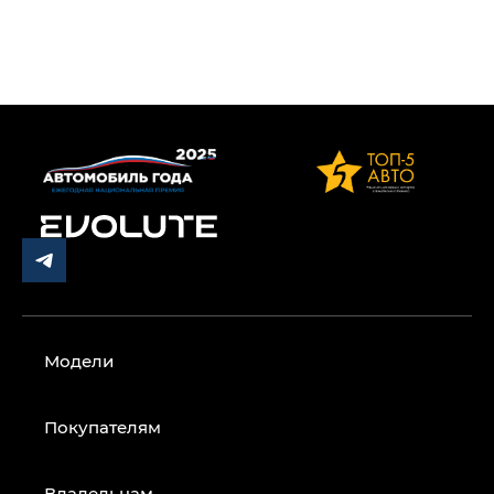
Модели
Покупателям
Владельцам