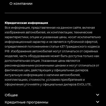
О компании
Юридическая информация
Вся информация, представленная на данном сайте, включая
изображения автомобилей, их комплектации, технические
характеристики, опции и указанные цены, носит исключительно
информационный характер и не является публичной офертой,
определяемой положениями статьи 437 Гражданского кодекса
РФ. Изображения автомобилей могут отличаться от серийных
моделей, часть оборудования может быть доступна только как
дополнительная опция. Указанные цены являются
рекомендованными розничными ценами и могут отличаться от
фактических цен, действующих у официальных дилеров.
Актуальную информацию о наличии автомобилей,
комплектациях, стоимости, условиях приобретения и
оформления уточняйте у официальных дилеров EVOLUTE.
Общее
Кредитные программы