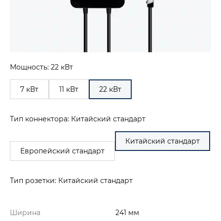
Мощность: 22 кВт
7 кВт
11 кВт
22 кВт
Тип коннектора: Китайский стандарт
Китайский стандарт
Европейский стандарт
Тип розетки: Китайский стандарт
Ширина
241 мм