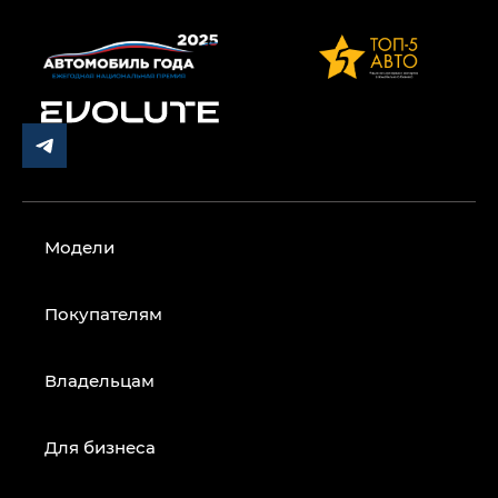
Модели
Покупателям
Владельцам
Для бизнеса