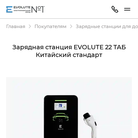
Главная
Покупателям
Зарядные станции для д
Зарядная станция EVOLUTE 22 ТАБ
Китайский стандарт