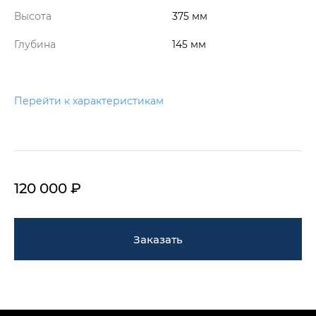
Высота
375 мм
Глубина
145 мм
Перейти к характеристикам
120 000 ₽
Заказать