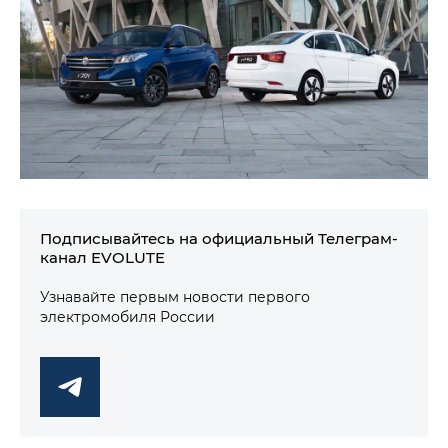
Подписывайтесь на официальный Телеграм-
канал EVOLUTE
Узнавайте первым новости первого
электромобиля России