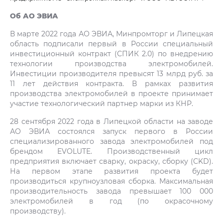
Об АО ЭВИА
В марте 2022 года АО ЭВИА, Минпромторг и Липецкая
область подписали первый в России специальный
инвестиционный контракт (СПИК 2.0) по внедрению
технологии производства электромобилей.
Инвестиции производителя превысят 13 млрд руб. за
11 лет действия контракта. В рамках развития
производства электромобилей в проекте принимает
участие технологический партнер марки из КНР.
28 сентября 2022 года в Липецкой области на заводе
АО ЭВИА состоялся запуск первого в России
специализированного завода электромобилей под
брендом EVOLUTE. Производственный цикл
предприятия включает сварку, окраску, сборку (CKD).
На первом этапе развития проекта будет
производиться крупноузловая сборка. Максимальная
производительность завода превышает 100 000
электромобилей в год (по окрасочному
производству).