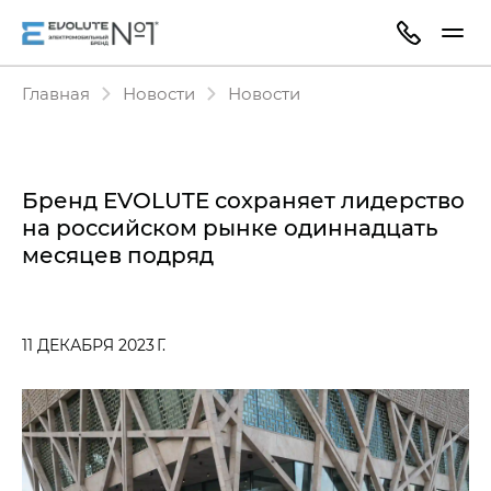
Главная
Новости
Новости
Бренд EVOLUTE сохраняет лидерство
на российском рынке одиннадцать
месяцев подряд
11 ДЕКАБРЯ 2023 Г.