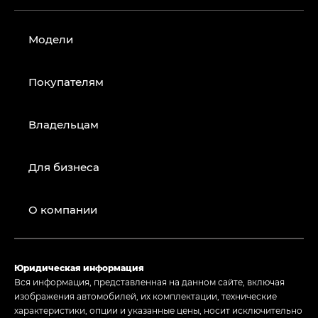
Модели
Покупателям
Владельцам
Для бизнеса
О компании
Юридическая информация
Вся информация, представленная на данном сайте, включая
изображения автомобилей, их комплектации, технические
характеристики, опции и указанные цены, носит исключительно