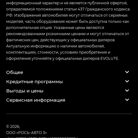
информационный характер и не является публичной офертой,
определяемой положениями статьи 437 Гражданского кодекса
РФ. Изображения автомобилей могут отличаться от серийных
моделей, часть оборудования может быть доступна только как
дополнительная опция. Указанные цены являются
рекомендованными розничными ценами и могут отличаться от
фактических цен, действующих у официальных дилеров.
Актуальную информацию о наличии автомобилей,
комплектациях, стоимости, условиях приобретения и
оформления уточняйте у официальных дилеров EVOLUTE.
Общее
Кредитные программы
Выгоды и цены
Сервисная информация
© 2026,
ООО «РОСЬ-АВТО 3»