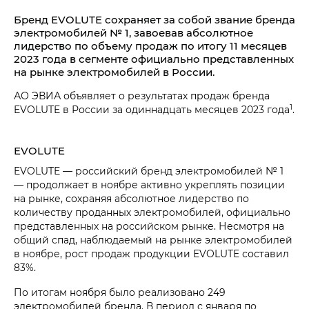
Бренд EVOLUTE сохраняет за собой звание бренда
электромобилей № 1, завоевав абсолютное
лидерство по объему продаж по итогу 11 месяцев
2023 года в сегменте официально представленных
на рынке электромобилей в России.
АО ЭВИА объявляет о результатах продаж бренда
1
EVOLUTE в России за одиннадцать месяцев 2023 года
.
EVOLUTE
EVOLUTE — российский бренд электромобилей № 1
— продолжает в ноябре активно укреплять позиции
на рынке, сохраняя абсолютное лидерство по
количеству проданных электромобилей, официально
представленных на российском рынке. Несмотря на
общий спад, наблюдаемый на рынке электромобилей
в ноябре, рост продаж продукции EVOLUTE составил
83%.
По итогам ноября было реализовано 249
электромобилей бренда. В период с января по