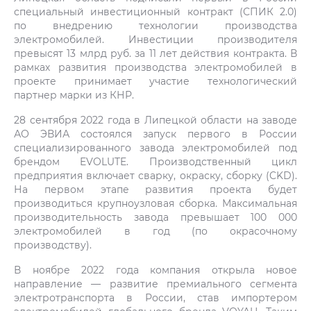
специальный инвестиционный контракт (СПИК 2.0)
по внедрению технологии производства
электромобилей. Инвестиции производителя
превысят 13 млрд руб. за 11 лет действия контракта. В
рамках развития производства электромобилей в
проекте принимает участие технологический
партнер марки из КНР.
28 сентября 2022 года в Липецкой области на заводе
АО ЭВИА состоялся запуск первого в России
специализированного завода электромобилей под
брендом EVOLUTE. Производственный цикл
предприятия включает сварку, окраску, сборку (CKD).
На первом этапе развития проекта будет
производиться крупноузловая сборка. Максимальная
производительность завода превышает 100 000
электромобилей в год (по окрасочному
производству).
В ноябре 2022 года компания открыла новое
направление — развитие премиального сегмента
электротранспорта в России, став импортером