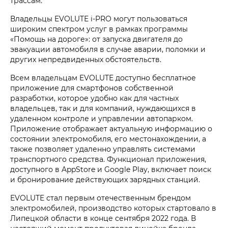
трассам.
Владельцы EVOLUTE i‑PRO могут пользоваться
широким спектром услуг в рамках программы
«Помощь на дороге»: от запуска двигателя до
эвакуации автомобиля в случае аварии, поломки и
других непредвиденных обстоятельств.
Всем владельцам EVOLUTE доступно бесплатное
приложение для смартфонов собственной
разработки, которое удобно как для частных
владельцев, так и для компаний, нуждающихся в
удаленном контроле и управлении автопарком.
Приложение отображает актуальную информацию о
состоянии электромобиля, его местонахождении, а
также позволяет удаленно управлять системами
транспортного средства. Функционал приложения,
доступного в AppStore и Google Play, включает поиск
и бронирование действующих зарядных станций.
EVOLUTE стал первым отечественным брендом
электромобилей, производство которых стартовало в
Липецкой области в конце сентября 2022 года. В