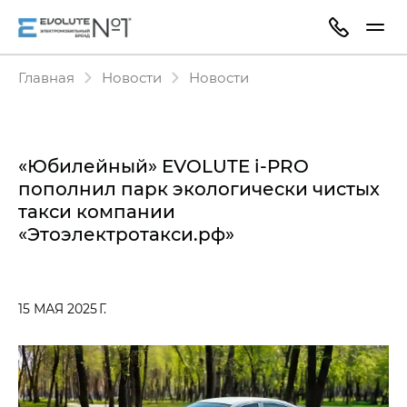
Главная
Новости
Новости
«Юбилейный» EVOLUTE i‑PRO
пополнил парк экологически чистых
такси компании
«Этоэлектротакси.рф»
15 МАЯ 2025 Г.