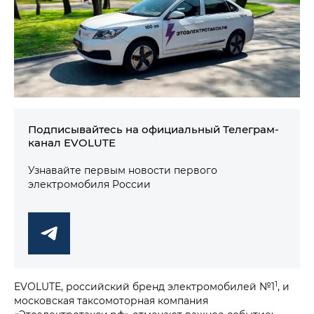
Подписывайтесь на официальный Телеграм-
канал EVOLUTE
Узнавайте первым новости первого
электромобиля России
1
EVOLUTE, российский бренд электромобилей №1
, и
московская таксомоторная компания