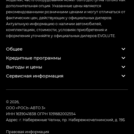
дополнительная опция. Указанные цены являются
рекомендованными розничными ценами и могут отличаться от
фактических цен, действующих у официальных дилеров.
Актуальную информацию о наличии автомобилей,
комплектациях, стоимости, условиях приобретения и
оформления уточняйте у официальных дилеров EVOLUTE.
Общее
Кредитные программы
Выгоды и цены
Сервисная информация
© 2026,
ООО «РОСЬ-АВТО 3»
ИНН 1639041838
ОГРН 1091682002554
Адрес: г. Набережные Челны, пр. Набережночелнинский, д. 19Б
Правовая информация