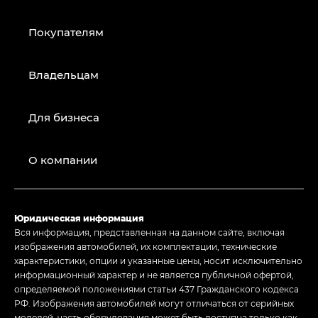
Покупателям
Владельцам
Для бизнеса
О компании
Юридическая информация
Вся информация, представленная на данном сайте, включая
изображения автомобилей, их комплектации, технические
характеристики, опции и указанные цены, носит исключительно
информационный характер и не является публичной офертой,
определяемой положениями статьи 437 Гражданского кодекса
РФ. Изображения автомобилей могут отличаться от серийных
моделей, часть оборудования может быть доступна только как