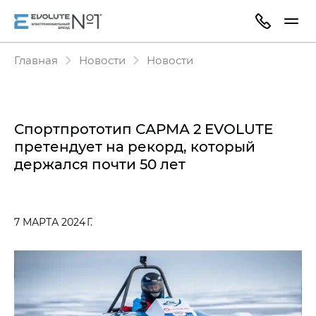
Главная
Новости
Новости
Спортпрототип САРМА 2 EVOLUTE
претендует на рекорд, который
держался почти 50 лет
7 МАРТА 2024 Г.