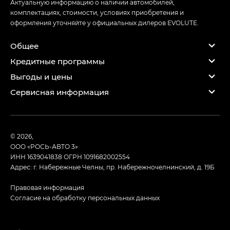
Актуальную информацию о наличии автомобилей,
комплектациях, стоимости, условиях приобретения и
оформления уточняйте у официальных дилеров EVOLUTE.
Общее
Кредитные программы
Выгоды и цены
Сервисная информация
© 2026,
ООО «РОСЬ-АВТО 3»
ИНН 1639041838
ОГРН 1091682002554
Адрес: г. Набережные Челны, пр. Набережночелнинский, д. 19Б
Правовая информация
Согласие на обработку персональных данных