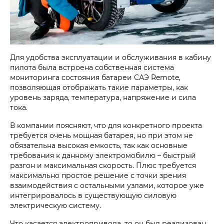
Для удобства эксплуатации и обслуживания в кабину
пилота была встроена собственная система
мониторинга состояния батареи САЭ Remote,
позволяющая отображать такие параметры, как
уровень заряда, температура, напряжение и сила
тока.
В компании поясняют, что для конкретного проекта
требуется очень мощная батарея, но при этом не
обязательна высокая емкость, так как основные
требования к данному электромобилю – быстрый
разгон и максимальная скорость. Плюс требуется
максимально простое решение с точки зрения
взаимодействия с остальными узлами, которое уже
интегрировалось в существующую силовую
электрическую систему.
Что касается электропривода, то он был реализован