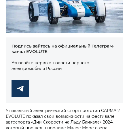
Подписывайтесь на официальный Телеграм-
канал EVOLUTE
Узнавайте первым новости первого
электромобиля России
Уникальный электрический спортпрототип САРМА 2
EVOLUTE показал свои возможности на фестивале
автоспорта «Дни Скорости на Льду Байкала» 2024,
который прошел в проливе Малое Море озера