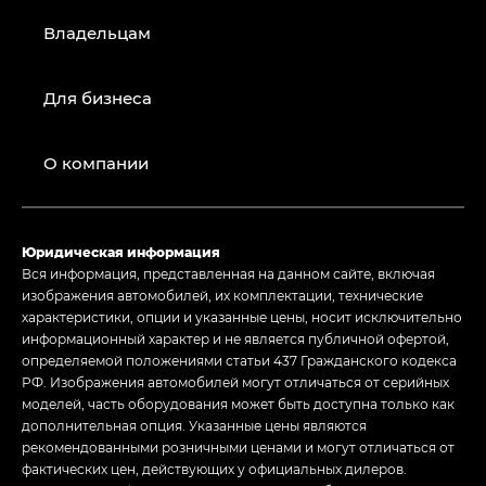
Владельцам
Для бизнеса
О компании
Юридическая информация
Вся информация, представленная на данном сайте, включая
изображения автомобилей, их комплектации, технические
характеристики, опции и указанные цены, носит исключительно
информационный характер и не является публичной офертой,
определяемой положениями статьи 437 Гражданского кодекса
РФ. Изображения автомобилей могут отличаться от серийных
моделей, часть оборудования может быть доступна только как
дополнительная опция. Указанные цены являются
рекомендованными розничными ценами и могут отличаться от
фактических цен, действующих у официальных дилеров.