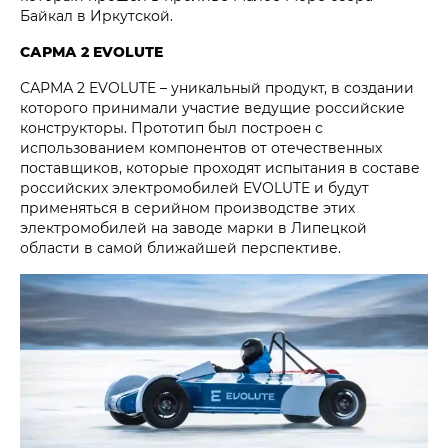
Байкал в Иркутской.
САРМА 2 EVOLUTE
САРМА 2 EVOLUTE – уникальный продукт, в создании
которого принимали участие ведущие российские
конструкторы. Прототип был построен с
использованием компонентов от отечественных
поставщиков, которые проходят испытания в составе
российских электромобилей EVOLUTE и будут
применяться в серийном производстве этих
электромобилей на заводе марки в Липецкой
области в самой ближайшей перспективе.