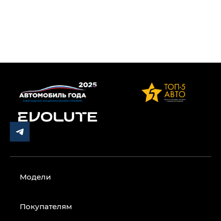
Модели
Покупателям