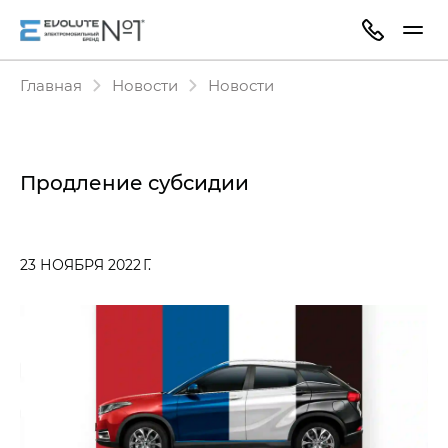
Главная
Новости
Новости
Продление субсидии
23 НОЯБРЯ 2022 Г.