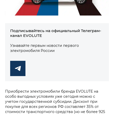
Подписывайтесь на официальный Телеграм-
канал EVOLUTE
Узнавайте первым новости первого
электромобиля России
Приобрести электромобили бренда EVOLUTE на
особо выгодных условиях уже сегодня можно с
учетом государственной субсидии. Дисконт при
покупке для всех регионов РФ составляет 35% от
стоимости транспортного средства (но не более 925