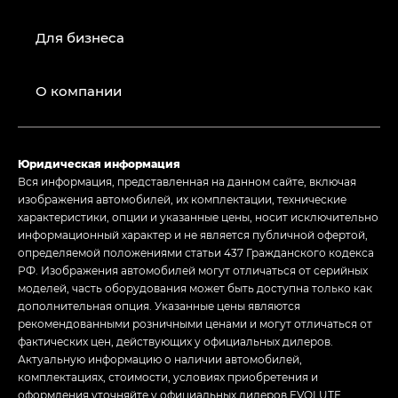
Для бизнеса
О компании
Юридическая информация
Вся информация, представленная на данном сайте, включая
изображения автомобилей, их комплектации, технические
характеристики, опции и указанные цены, носит исключительно
информационный характер и не является публичной офертой,
определяемой положениями статьи 437 Гражданского кодекса
РФ. Изображения автомобилей могут отличаться от серийных
моделей, часть оборудования может быть доступна только как
дополнительная опция. Указанные цены являются
рекомендованными розничными ценами и могут отличаться от
фактических цен, действующих у официальных дилеров.
Актуальную информацию о наличии автомобилей,
комплектациях, стоимости, условиях приобретения и
оформления уточняйте у официальных дилеров EVOLUTE.