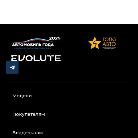
Модели
Покупателям
Владельцам