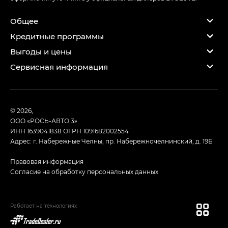
Общее
Кредитные программы
Выгоды и цены
Сервисная информация
© 2026,
ООО «РОСЬ-АВТО 3»
ИНН 1639041838
ОГРН 1091682002554
Адрес: г. Набережные Челны, пр. Набережночелнинский, д. 19Б
Правовая информация
Согласие на обработку персональных данных
Работает на технологиях