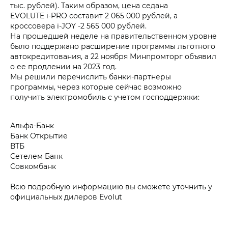
тыс. рублей). Таким образом, цена седана
EVOLUTE i‑PRO составит 2 065 000 рублей, а
кроссовера i‑JOY -2 565 000 рублей.
На прошедшей неделе на правительственном уровне
было поддержано расширение программы льготного
автокредитования, а 22 ноября Минпромторг объявил
о ее продлении на 2023 год.
Мы решили перечислить банки-партнеры
программы, через которые сейчас возможно
получить электромобиль с учетом господдержки:
Альфа-Банк
Банк Открытие
ВТБ
Сетелем Банк
Совкомбанк
Всю подробную информацию вы сможете уточнить у
официальных дилеров Evolut