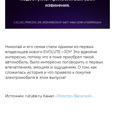
Николай и его семья стали одними из первых
владельцев нового EVOLUTE i‑JOY! Это вдвойне
интересно, потому что я тоже приобрел такой
автомобиль, было интересно поговорить о первых
впечатлениях, эмоциях и ощущениях. О том, как
сложилась история и что привело к покупке
электромобиля в этом выпуске!
Источник: rutube.ru Канал
«Электро Василий»