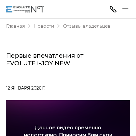
Главная
Новости
Отзывы владельцев
Первые впечатления от
EVOLUTE i‑JOY NEW
12 ЯНВАРЯ 2026 Г.