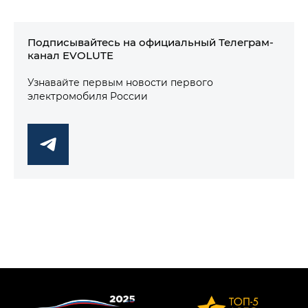
Подписывайтесь на официальный Телеграм-
канал EVOLUTE
Узнавайте первым новости первого
электромобиля России