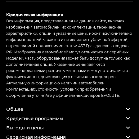
Юридическая информация
Вся информация, представленная на данном сайте, включая
изображения автомобилей, их комплектации, технические
характеристики, опции и указанные цены, носит исключительно
информационный характер и не является публичной офертой,
определяемой положениями статьи 437 Гражданского кодекса
РФ. Изображения автомобилей могут отличаться от серийных
моделей, часть оборудования может быть доступна только как
дополнительная опция. Указанные цены являются
рекомендованными розничными ценами и могут отличаться от
фактических цен, действующих у официальных дилеров.
Актуальную информацию о наличии автомобилей,
комплектациях, стоимости, условиях приобретения и
оформления уточняйте у официальных дилеров EVOLUTE.
Общее
Кредитные программы
Выгоды и цены
Сервисная информация