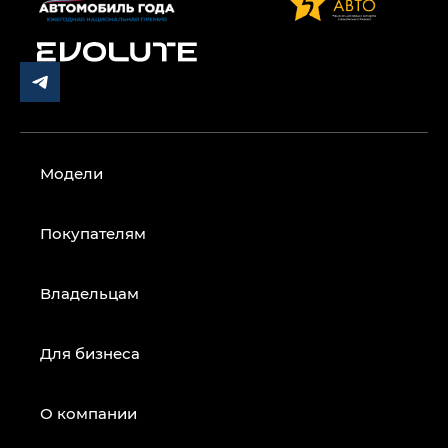
Модели
Покупателям
Владельцам
Для бизнеса
О компании