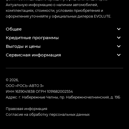
Актуальную информацию о наличии автомобилей,
комплектациях, стоимости, условиях приобретения и
оформления уточняйте у официальных дилеров EVOLUTE.
Общее
Кредитные программы
Выгоды и цены
Сервисная информация
© 2026,
ООО «РОСЬ-АВТО 3»
ИНН 1639041838
ОГРН 1091682002554
Адрес: г. Набережные Челны, пр. Набережночелнинский, д. 19Б
Правовая информация
Согласие на обработку персональных данных