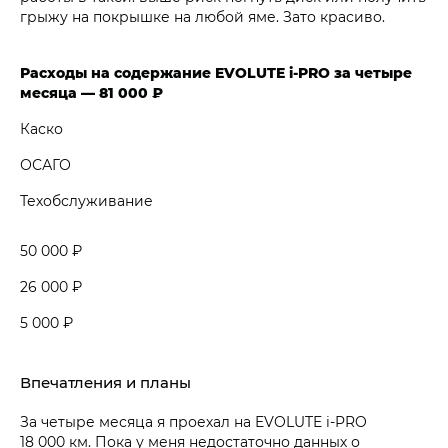
грыжу на покрышке на любой яме. Зато красиво.
Расходы на содержание EVOLUTE i‑PRO за четыре
месяца — 81 000 ₽
Каско
ОСАГО
Техобслуживание
50 000 ₽
26 000 ₽
5 000 ₽
Впечатления и планы
За четыре месяца я проехал на EVOLUTE i‑PRO
18 000 км. Пока у меня недостаточно данных о