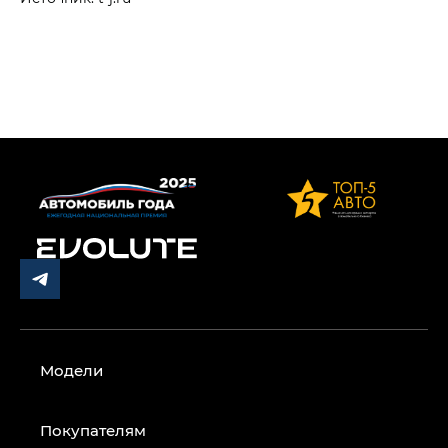
Модели
Покупателям