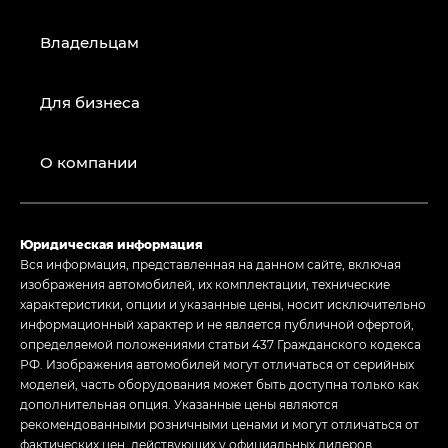
Владельцам
Для бизнеса
О компании
Юридическая информация
Вся информация, представленная на данном сайте, включая
изображения автомобилей, их комплектации, технические
характеристики, опции и указанные цены, носит исключительно
информационный характер и не является публичной офертой,
определяемой положениями статьи 437 Гражданского кодекса
РФ. Изображения автомобилей могут отличаться от серийных
моделей, часть оборудования может быть доступна только как
дополнительная опция. Указанные цены являются
рекомендованными розничными ценами и могут отличаться от
фактических цен, действующих у официальных дилеров.