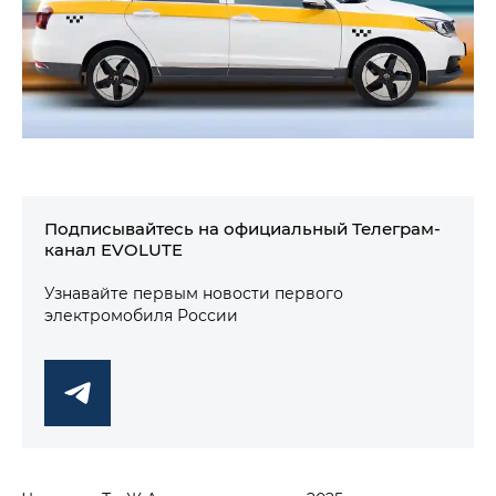
Подписывайтесь на официальный Телеграм-
канал EVOLUTE
Узнавайте первым новости первого
электромобиля России