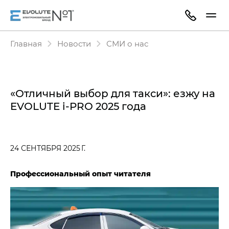
Главная
Новости
СМИ о нас
«Отличный выбор для такси»: езжу на
EVOLUTE i⁠-⁠PRO​ 2025 года
24 СЕНТЯБРЯ 2025 Г.
Профессиональный опыт читателя