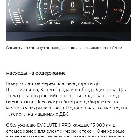
Однажды еле дотянул до зарядки — оставался запас хода на 14 км
Расходы на содержание
Вожу клиентов через платные дороги до
Шереметьева, Зеленограда и в обход Одинцова. Для
электрокаров российского производства проезд
бесплатный. Пассажиры быстрее добираются до
места, а я закрываю заказ. Недовольны только другие
таксисты на машинах с ДВС.
Обслуживаю EVOLUTE i‑PRO каждые 15 000 км в
спецсервисе для электрических такси. Они хорошо