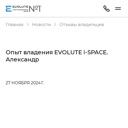
Главная
Новости
Отзывы владельцев
Опыт владения EVOLUTE i‑SPACE.
Александр
27 НОЯБРЯ 2024 Г.