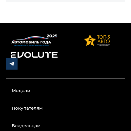
Модели
Покупателям
Владельцам