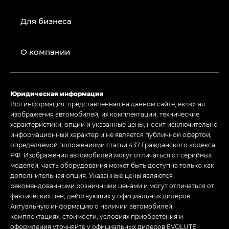
Для бизнеса
О компании
Юридическая информация
Вся информация, представленная на данном сайте, включая
изображения автомобилей, их комплектации, технические
характеристики, опции и указанные цены, носит исключительно
информационный характер и не является публичной офертой,
определяемой положениями статьи 437 Гражданского кодекса
РФ. Изображения автомобилей могут отличаться от серийных
моделей, часть оборудования может быть доступна только как
дополнительная опция. Указанные цены являются
рекомендованными розничными ценами и могут отличаться от
фактических цен, действующих у официальных дилеров.
Актуальную информацию о наличии автомобилей,
комплектациях, стоимости, условиях приобретения и
оформления уточняйте у официальных дилеров EVOLUTE.