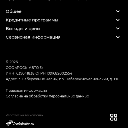
Общее
Кредитные программы
Выгоды и цены
Сервисная информация
© 2026,
ООО «РОСЬ-АВТО 3»
ИНН 1639041838
ОГРН 1091682002554
Адрес: г. Набережные Челны, пр. Набережночелнинский, д. 19Б
Правовая информация
Согласие на обработку персональных данных
Работает на технологиях