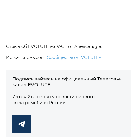
Отзыв об EVOLUTE i‑SPACE от Александра.
Источник: vk.com
Сообщество «EVOLUTE»
Подписывайтесь на официальный Телеграм-
канал EVOLUTE
Узнавайте первым новости первого
электромобиля России