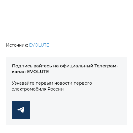
Источник:
EVOLUTE
Подписывайтесь на официальный Телеграм-
канал EVOLUTE
Узнавайте первым новости первого
электромобиля России