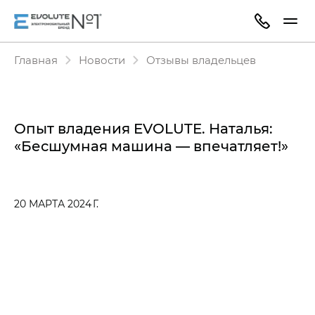
Главная
Новости
Отзывы владельцев
Опыт владения EVOLUTE. Наталья:
«Бесшумная машина — впечатляет!»
20 МАРТА 2024 Г.