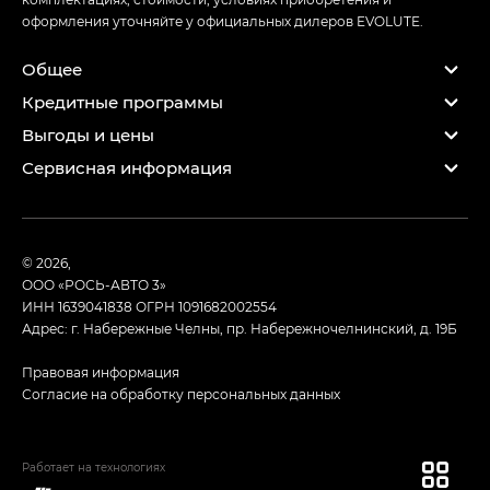
оформления уточняйте у официальных дилеров EVOLUTE.
Общее
Кредитные программы
Выгоды и цены
Сервисная информация
© 2026,
ООО «РОСЬ-АВТО 3»
ИНН 1639041838
ОГРН 1091682002554
Адрес: г. Набережные Челны, пр. Набережночелнинский, д. 19Б
Правовая информация
Согласие на обработку персональных данных
Работает на технологиях