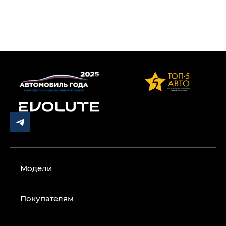
Модели
Покупателям