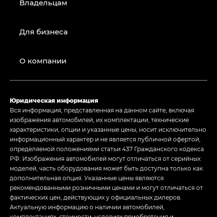
Владельцам
Для бизнеса
О компании
Юридическая информация
Вся информация, представленная на данном сайте, включая
изображения автомобилей, их комплектации, технические
характеристики, опции и указанные цены, носит исключительно
информационный характер и не является публичной офертой,
определяемой положениями статьи 437 Гражданского кодекса
РФ. Изображения автомобилей могут отличаться от серийных
моделей, часть оборудования может быть доступна только как
дополнительная опция. Указанные цены являются
рекомендованными розничными ценами и могут отличаться от
фактических цен, действующих у официальных дилеров.
Актуальную информацию о наличии автомобилей,
комплектациях, стоимости, условиях приобретения и