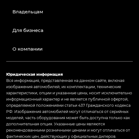
Владельцам
Для бизнеса
О компании
Юридическая информация
Вся информация, представленная на данном сайте, включая
изображения автомобилей, их комплектации, технические
характеристики, опции и указанные цены, носит исключительно
информационный характер и не является публичной офертой,
определяемой положениями статьи 437 Гражданского кодекса
РФ. Изображения автомобилей могут отличаться от серийных
моделей, часть оборудования может быть доступна только как
дополнительная опция. Указанные цены являются
рекомендованными розничными ценами и могут отличаться от
фактических цен, действующих у официальных дилеров.