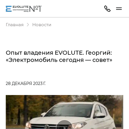
Главная
Новости
Опыт владения EVOLUTE. Георгий:
«Электромобиль сегодня — совет»
28 ДЕКАБРЯ 2023 Г.