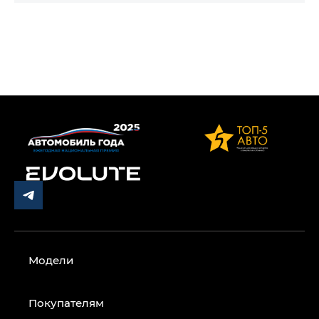
Модели
Покупателям