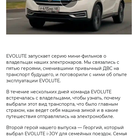
EVOLUTE запускает серию мини-фильмов о
владельцах наших электрокаров. Мы связались с
пятью героями, сменившими привычный ДВС на
транспорт будущего, и поговорили с ними об опыте
эксплуатации EVOLUTE.
В течение нескольких дней команда EVOLUTE
встречалась с владельцами, чтобы узнать, почему
выбрали этот вид транспорта, что было главным
страхом, как ведет себя машина зимой и в какие
путешествия отправлялись на электромобиле.
Второй герой нашего выпуска — Георгий, который
выбрал EVOLUTE i‑JOY для семейных поездок. Семья