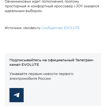
Овчинниковых ждет пополнения, поэтому
просторный и комфортный кроссовер i‑JOY оказался
идеальным выбором.
Источник: vkvideo.ru
Сообщество EVOLUTE
Подписывайтесь на официальный Телеграм-
канал EVOLUTE
Узнавайте первым новости первого
электромобиля России