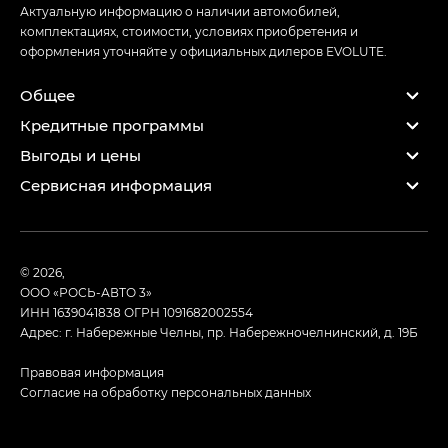
Актуальную информацию о наличии автомобилей,
комплектациях, стоимости, условиях приобретения и
оформления уточняйте у официальных дилеров EVOLUTE.
Общее
Кредитные программы
Выгоды и цены
Сервисная информация
© 2026,
ООО «РОСЬ-АВТО 3»
ИНН 1639041838
ОГРН 1091682002554
Адрес: г. Набережные Челны, пр. Набережночелнинский, д. 19Б
Правовая информация
Согласие на обработку персональных данных