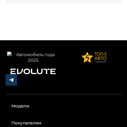
Модели
Покупателям