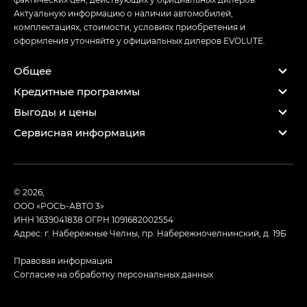
Актуальную информацию о наличии автомобилей,
комплектациях, стоимости, условиях приобретения и
оформления уточняйте у официальных дилеров EVOLUTE.
Общее
Кредитные программы
Выгоды и цены
Сервисная информация
© 2026,
ООО «РОСЬ-АВТО 3»
ИНН 1639041838
ОГРН 1091682002554
Адрес: г. Набережные Челны, пр. Набережночелнинский, д. 19Б
Правовая информация
Согласие на обработку персональных данных