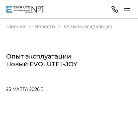
Главная
Новости
Отзывы владельцев
Опыт эксплуатации
Новый EVOLUTE i‑JOY
25 МАРТА 2026 Г.