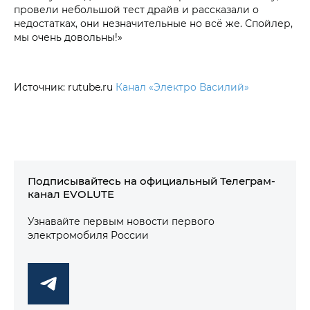
провели небольшой тест драйв и рассказали о
недостатках, они незначительные но всё же. Спойлер,
мы очень довольны!»
Источник: rutube.ru
Канал «Электро Василий»
Подписывайтесь на официальный Телеграм-
канал EVOLUTE
Узнавайте первым новости первого
электромобиля России