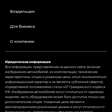
Владельцам
Для бизнеса
О компании
Юридическая информация
Вся информация, представленная на данном сайте, включая
изображения автомобилей, их комплектации, технические
характеристики, опции и указанные цены, носит исключительно
информационный характер и не является публичной офертой,
определяемой положениями статьи 437 Гражданского кодекса
РФ. Изображения автомобилей могут отличаться от серийных
моделей, часть оборудования может быть доступна только как
дополнительная опция. Указанные цены являются
рекомендованными розничными ценами и могут отличаться от
фактических цен, действующих у официальных дилеров.