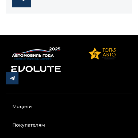
Модели
Покупателям