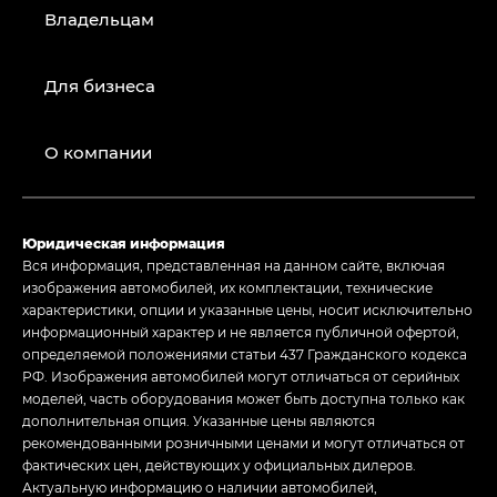
Владельцам
Для бизнеса
О компании
Юридическая информация
Вся информация, представленная на данном сайте, включая
изображения автомобилей, их комплектации, технические
характеристики, опции и указанные цены, носит исключительно
информационный характер и не является публичной офертой,
определяемой положениями статьи 437 Гражданского кодекса
РФ. Изображения автомобилей могут отличаться от серийных
моделей, часть оборудования может быть доступна только как
дополнительная опция. Указанные цены являются
рекомендованными розничными ценами и могут отличаться от
фактических цен, действующих у официальных дилеров.
Актуальную информацию о наличии автомобилей,