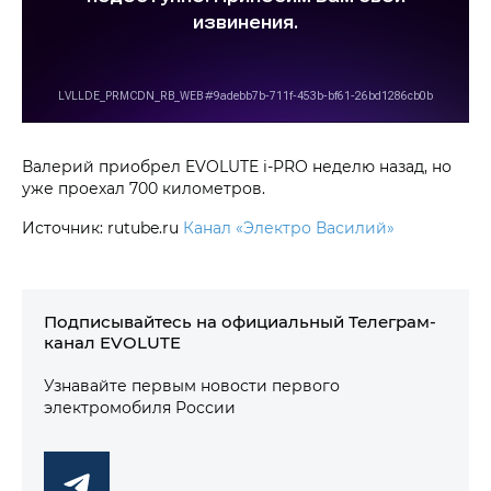
Валерий приобрел EVOLUTE i‑PRO неделю назад, но
уже проехал 700 километров.
Источник: rutube.ru
Канал «Электро Василий»
Подписывайтесь на официальный Телеграм-
канал EVOLUTE
Узнавайте первым новости первого
электромобиля России