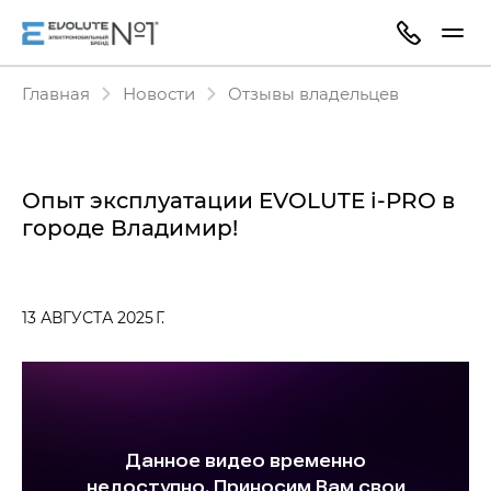
Главная
Новости
Отзывы владельцев
Опыт эксплуатации EVOLUTE i‑PRO в
городе Владимир!
13 АВГУСТА 2025 Г.