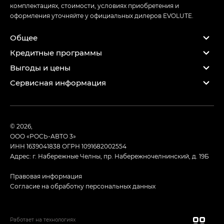
комплектациях, стоимости, условиях приобретения и
оформления уточняйте у официальных дилеров EVOLUTE.
Общее
Кредитные программы
Выгоды и цены
Сервисная информация
© 2026,
ООО «РОСЬ-АВТО 3»
ИНН 1639041838
ОГРН 1091682002554
Адрес: г. Набережные Челны, пр. Набережночелнинский, д. 19Б
Правовая информация
Согласие на обработку персональных данных
Работает на технологиях