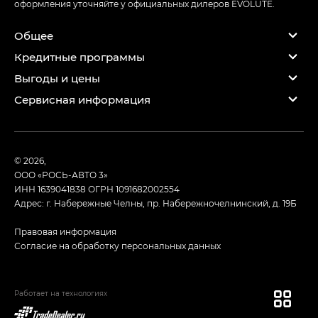
оформления уточняйте у официальных дилеров EVOLUTE.
Общее
Кредитные программы
Выгоды и цены
Сервисная информация
© 2026,
ООО «РОСЬ-АВТО 3»
ИНН 1639041838
ОГРН 1091682002554
Адрес: г. Набережные Челны, пр. Набережночелнинский, д. 19Б
Правовая информация
Согласие на обработку персональных данных
Работает на технологиях