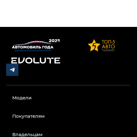
Модели
Покупателям
Владельцам