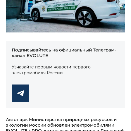
Подписывайтесь на официальный Телеграм-
канал EVOLUTE
Узнавайте первым новости первого
электромобиля России
Автопарк Министерства природных ресурсов и
экологии России обновлен электромобилями
EVOLUTE i‑PRO, которые выпускаются в Липецкой