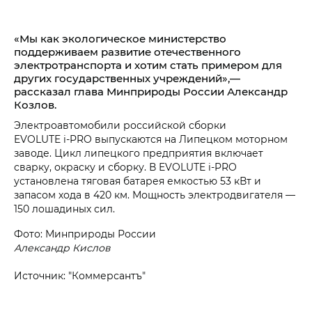
«Мы как экологическое министерство
поддерживаем развитие отечественного
электротранспорта и хотим стать примером для
других государственных учреждений»,—
рассказал глава Минприроды России Александр
Козлов.
Электроавтомобили российской сборки
EVOLUTE i‑PRO выпускаются на Липецком моторном
заводе. Цикл липецкого предприятия включает
сварку, окраску и сборку. В EVOLUTE i‑PRO
установлена тяговая батарея емкостью 53 кВт и
запасом хода в 420 км. Мощность электродвигателя —
150 лошадиных сил.
Фото: Минприроды России
Александр Кислов
Источник: "Коммерсантъ"