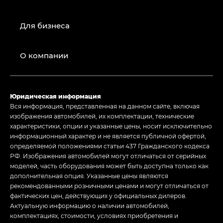
Для бизнеса
О компании
Юридическая информация
Вся информация, представленная на данном сайте, включая
изображения автомобилей, их комплектации, технические
характеристики, опции и указанные цены, носит исключительно
информационный характер и не является публичной офертой,
определяемой положениями статьи 437 Гражданского кодекса
РФ. Изображения автомобилей могут отличаться от серийных
моделей, часть оборудования может быть доступна только как
дополнительная опция. Указанные цены являются
рекомендованными розничными ценами и могут отличаться от
фактических цен, действующих у официальных дилеров.
Актуальную информацию о наличии автомобилей,
комплектациях, стоимости, условиях приобретения и