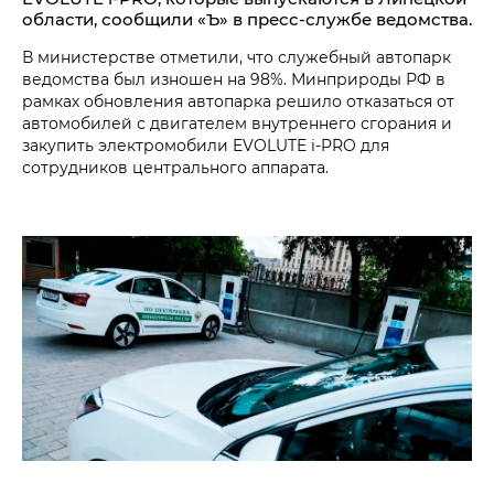
области, сообщили «Ъ» в пресс-службе ведомства.
В министерстве отметили, что служебный автопарк
ведомства был изношен на 98%. Минприроды РФ в
рамках обновления автопарка решило отказаться от
автомобилей с двигателем внутреннего сгорания и
закупить электромобили EVOLUTE i‑PRO для
сотрудников центрального аппарата.