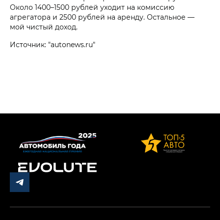
Около 1400–1500 рублей уходит на комиссию
агрегатора и 2500 рублей на аренду. Остальное —
мой чистый доход.
Источник: "autonews.ru"