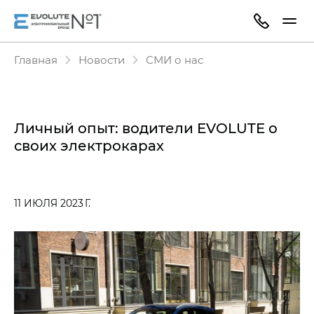
Главная
Новости
СМИ о нас
Личный опыт: водители EVOLUTE о
своих электрокарах
11 ИЮЛЯ 2023 Г.