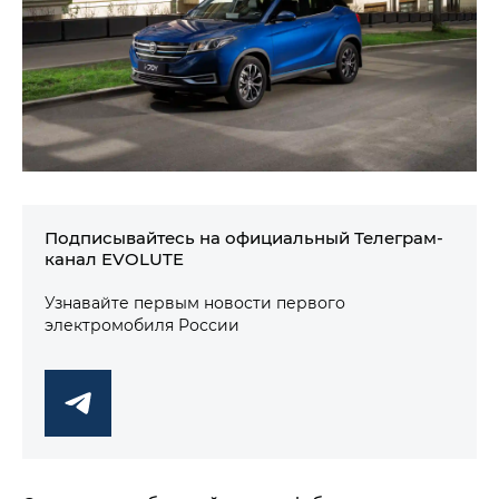
Подписывайтесь на официальный Телеграм-
канал EVOLUTE
Узнавайте первым новости первого
электромобиля России