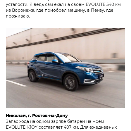
усталости. Я ведь сам ехал на своем EVOLUTE 540 км
из Воронежа, где приобрел машину, в Пензу, где
проживаю.
Николай, г. Ростов-на-Дону
Запас хода на одном заряде батареи на моем
EVOLUTE i‑JOY составляет 407 км. Для ежедневных