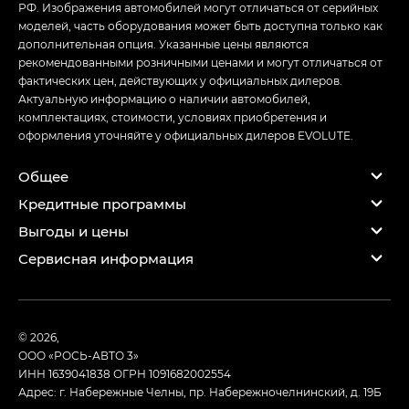
РФ. Изображения автомобилей могут отличаться от серийных
моделей, часть оборудования может быть доступна только как
дополнительная опция. Указанные цены являются
рекомендованными розничными ценами и могут отличаться от
фактических цен, действующих у официальных дилеров.
Актуальную информацию о наличии автомобилей,
комплектациях, стоимости, условиях приобретения и
оформления уточняйте у официальных дилеров EVOLUTE.
Общее
Кредитные программы
Выгоды и цены
Сервисная информация
© 2026,
ООО «РОСЬ-АВТО 3»
ИНН 1639041838
ОГРН 1091682002554
Адрес: г. Набережные Челны, пр. Набережночелнинский, д. 19Б