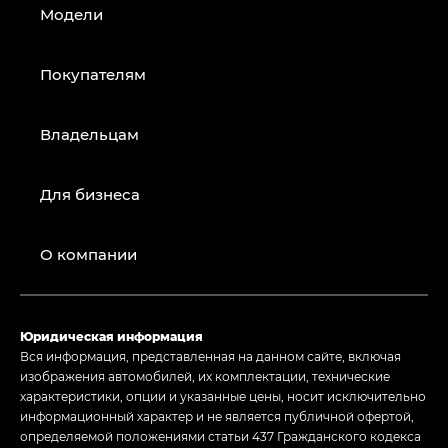
Модели
Покупателям
Владельцам
Для бизнеса
О компании
Юридическая информация
Вся информация, представленная на данном сайте, включая
изображения автомобилей, их комплектации, технические
характеристики, опции и указанные цены, носит исключительно
информационный характер и не является публичной офертой,
определяемой положениями статьи 437 Гражданского кодекса