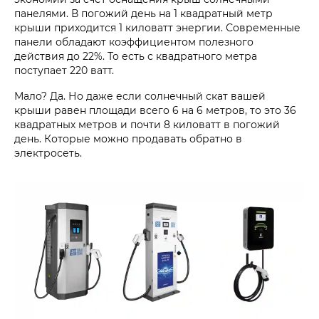
панелями. В погожий день на 1 квадратный метр
крыши приходится 1 киловатт энергии. Современные
панели обладают коэффициентом полезного
действия до 22%. То есть с квадратного метра
поступает 220 ватт.
Мало? Да. Но даже если солнечный скат вашей
крыши равен площади всего 6 на 6 метров, то это 36
квадратных метров и почти 8 киловатт в погожий
день. Которые можно продавать обратно в
электросеть.