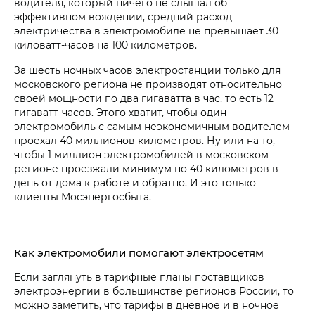
водителя, который ничего не слышал об
эффективном вождении, средний расход
электричества в электромобиле не превышает 30
киловатт-часов на 100 километров.
За шесть ночных часов электростанции только для
московского региона не производят относительно
своей мощности по два гигаватта в час, то есть 12
гигаватт-часов. Этого хватит, чтобы один
электромобиль с самым неэкономичным водителем
проехал 40 миллионов километров. Ну или на то,
чтобы 1 миллион электромобилей в московском
регионе проезжали минимум по 40 километров в
день от дома к работе и обратно. И это только
клиенты Мосэнергосбыта.
Как электромобили помогают электросетям
Если заглянуть в тарифные планы поставщиков
электроэнергии в большинстве регионов России, то
можно заметить, что тарифы в дневное и в ночное