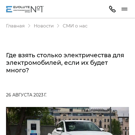
Главная
Новости
СМИ о нас
Где взять столько электричества для
электромобилей, если их будет
много?
26 АВГУСТА 2023 Г.