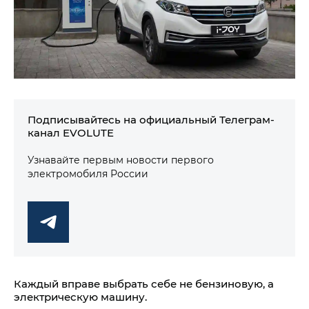
Подписывайтесь на официальный Телеграм-
канал EVOLUTE
Узнавайте первым новости первого
электромобиля России
Каждый вправе выбрать себе не бензиновую, а
электрическую машину.