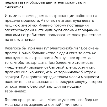
педаль газа и обороты двигателя сразу стали
снижаться.
Иными словами, днем электростанции работают на
пределе мощности. А ночью не знают, куда девать
лишнюю энергию. Именно потому поставщики
электроэнергии и стимулируют своими тарифными
планами потребителей пользоваться электричеством
не днем, а ночью.
Казалось бы, при чем тут электромобили? Все очень
просто. Ночью большинство людей спит, то есть не
пользуется электрокарами. Это лучшее время для
того, чтобы их зарядить. Тем более, что стоимость
«медленной» зарядки от бытовой электросети как
правило сильно ниже, чем на терминалах быстрой
зарядки. Да и долгая зарядка током малой мощности
положительно сказывается на ресурсе аккумуляторов
относительно быстрой зарядки на мощных
терминалах.
Говоря проще, только в Москве уже есть свободные
мощности по зарядке энергией 1 миллиона