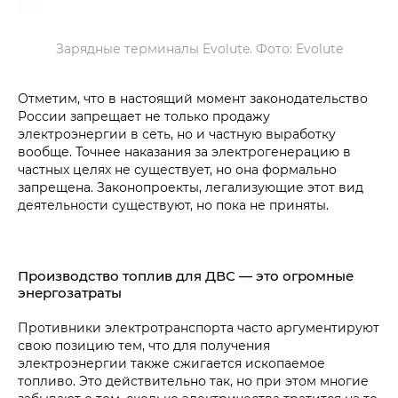
Зарядные терминалы Evolute. Фото: Evolute
Отметим, что в настоящий момент законодательство
России запрещает не только продажу
электроэнергии в сеть, но и частную выработку
вообще. Точнее наказания за электрогенерацию в
частных целях не существует, но она формально
запрещена. Законопроекты, легализующие этот вид
деятельности существуют, но пока не приняты.
Производство топлив для ДВС — это огромные
энергозатраты
Противники электротранспорта часто аргументируют
свою позицию тем, что для получения
электроэнергии также сжигается ископаемое
топливо. Это действительно так, но при этом многие