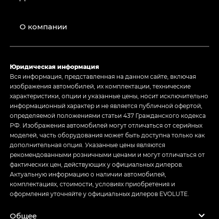
О компании
Юридическая информация
Вся информация, представленная на данном сайте, включая
изображения автомобилей, их комплектации, технические
характеристики, опции и указанные цены, носит исключительно
информационный характер и не является публичной офертой,
определяемой положениями статьи 437 Гражданского кодекса
РФ. Изображения автомобилей могут отличаться от серийных
моделей, часть оборудования может быть доступна только как
дополнительная опция. Указанные цены являются
рекомендованными розничными ценами и могут отличаться от
фактических цен, действующих у официальных дилеров.
Актуальную информацию о наличии автомобилей,
комплектациях, стоимости, условиях приобретения и
оформления уточняйте у официальных дилеров EVOLUTE.
Общее