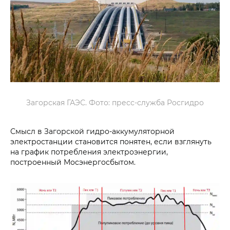
Загорская ГАЭС. Фото: пресс-служба Росгидро
Смысл в Загорской гидро-аккумуляторной
электростанции становится понятен, если взглянуть
на график потребления электроэнергии,
построенный Мосэнергосбытом.