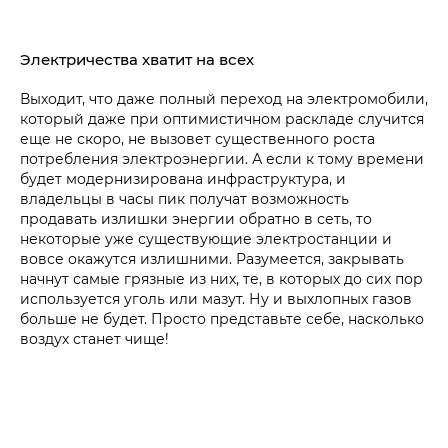
Электричества хватит на всех
Выходит, что даже полный переход на электромобили,
который даже при оптимистичном раскладе случится
еще не скоро, не вызовет существенного роста
потребления электроэнергии. А если к тому времени
будет модернизирована инфраструктура, и
владельцы в часы пик получат возможность
продавать излишки энергии обратно в сеть, то
некоторые уже существующие электростанции и
вовсе окажутся излишними. Разумеется, закрывать
начнут самые грязные из них, те, в которых до сих пор
используется уголь или мазут. Ну и выхлопных газов
больше не будет. Просто представьте себе, насколько
воздух станет чище!