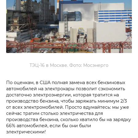
ТЭЦ-16 в Москве. Фото: Мосэнерго
По оценкам, в США полная замена всех бензиновых
автомобилей на электрокары позволит сэкономить
достаточно электроэнергии, которая тратится на
производство бензина, чтобы заряжать минимум 2/3
от всех электромобилей. Просто вдумайтесь: мы уже
сейчас тратим столько электричества для
производства бензина, сколько хватило бы на зарядку
66% автомобилей, если бы они были
электрическими!