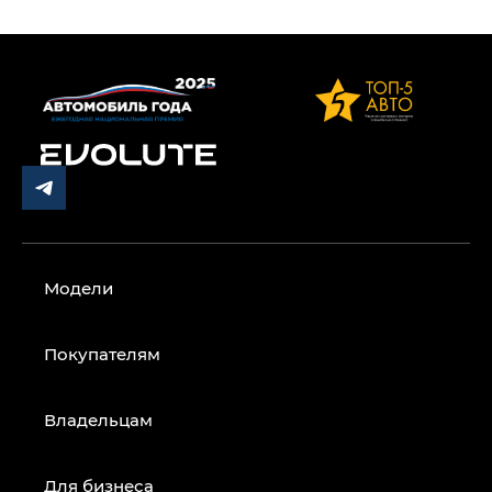
Модели
Покупателям
Владельцам
Для бизнеса