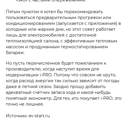
Пятым пунктом я хотел бы порекомендовать
пользоваться предварительным прогревом или
кондиционированием (запускается с приложения) в
холодные или жаркие дни, но этот совет работает
лишь для электромобилей с достаточной
теплоизоляцией салона, с эффективным тепловым
насосом и продуманным термостатированием
батареи.
Но пусть перечисленное будет пожеланием к
производителю, когда наступит время для
модернизации i‑PRO. Потому что совсем не круто,
когда расход энергии так сильно зависит от погоды
даже в летний сезон. Заодно прошу добавить
адекватный счётчик запаса хода и какой-нибудь
понятный эконометр. Для тех, кто покупает i‑PRO, это
точно не лишнее.
Источник: ev-start.ru