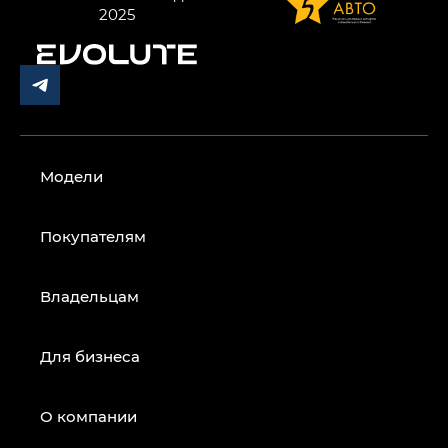
Модели
Покупателям
Владельцам
Для бизнеса
О компании