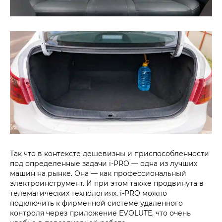
Так что в контексте дешевизны и приспособленности
под определенные задачи i‑PRO — одна из лучших
машин на рынке. Она — как профессиональный
электроинструмент. И при этом также продвинута в
телематических технологиях. i‑PRO можно
подключить к фирменной системе удаленного
контроля через приложение EVOLUTE, что очень