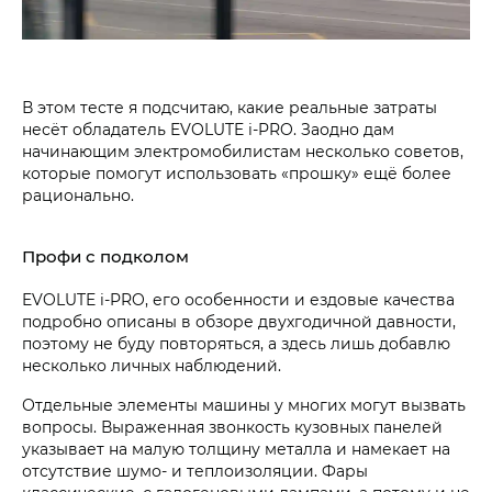
В этом тесте я подсчитаю, какие реальные затраты
несёт обладатель EVOLUTE i‑PRO. Заодно дам
начинающим электромобилистам несколько советов,
которые помогут использовать «прошку» ещё более
рационально.
Профи с подколом
EVOLUTE i‑PRO, его особенности и ездовые качества
подробно описаны в обзоре двухгодичной давности,
поэтому не буду повторяться, а здесь лишь добавлю
несколько личных наблюдений.
Отдельные элементы машины у многих могут вызвать
вопросы. Выраженная звонкость кузовных панелей
указывает на малую толщину металла и намекает на
отсутствие шумо- и теплоизоляции. Фары