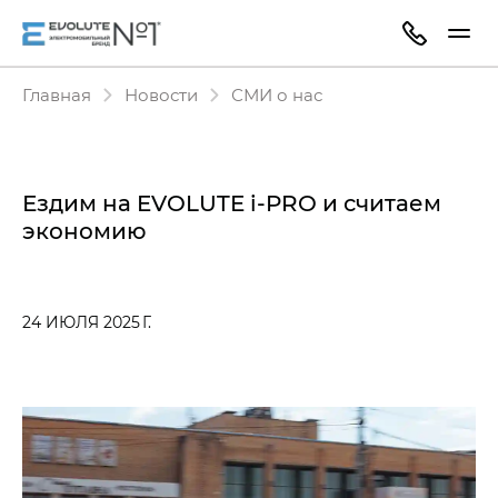
Главная
Новости
СМИ о нас
Ездим на EVOLUTE i‑PRO и считаем
экономию
24 ИЮЛЯ 2025 Г.