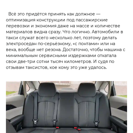
Всё это придётся принять как должное —
оптимизация конструкции под пассажирские
перевозки и экономия даже на массе и количестве
материалов видна сразу. Что логично. Автомобили в
такси служат всего несколько лет, поэтому делать
электроседан по-серьёзному, «с понтами» или на
века, вообще нет резона. Достаточно, чтобы машина с
минимальным сервисными издержками откатала
свои две-три сотни тысяч километров. И судя по
отзывам таксистов, кое кому это уже удалось.