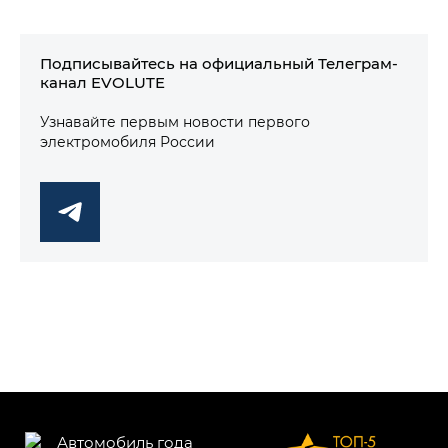
Подписывайтесь на официальный Телеграм-
канал EVOLUTE
Узнавайте первым новости первого
электромобиля России