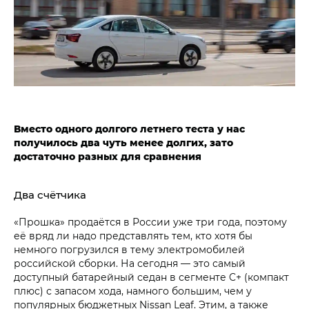
Вместо одного долгого летнего теста у нас
получилось два чуть менее долгих, зато
достаточно разных для сравнения
Два счётчика
«Прошка» продаётся в России уже три года, поэтому
её вряд ли надо представлять тем, кто хотя бы
немного погрузился в тему электромобилей
российской сборки. На сегодня — это самый
доступный батарейный седан в сегменте C+ (компакт
плюс) с запасом хода, намного большим, чем у
популярных бюджетных Nissan Leaf. Этим, а также