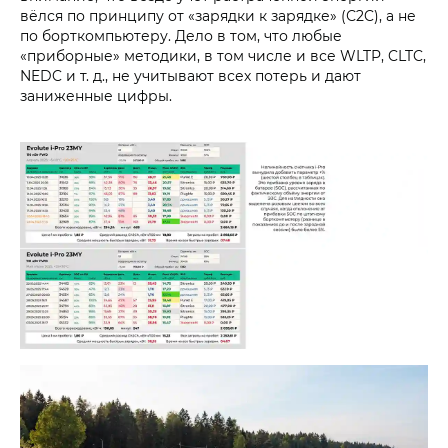
вёлся по принципу от «зарядки к зарядке» (С2C), а не
по борткомпьютеру. Дело в том, что любые
«приборные» методики, в том числе и все WLTP, CLTC,
NEDC и т. д., не учитывают всех потерь и дают
заниженные цифры.