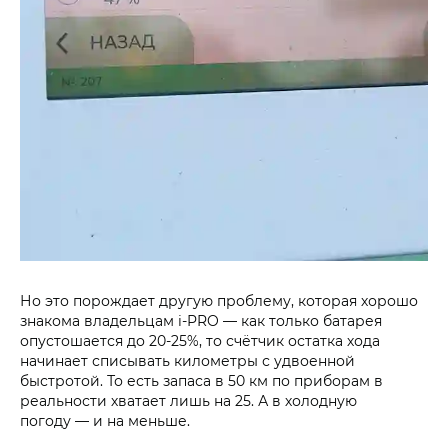
Но это порождает другую проблему, которая хорошо
знакома владельцам i‑PRO — как только батарея
опустошается до 20-25%, то счётчик остатка хода
начинает списывать километры с удвоенной
быстротой. То есть запаса в 50 км по приборам в
реальности хватает лишь на 25. А в холодную
погоду — и на меньше.