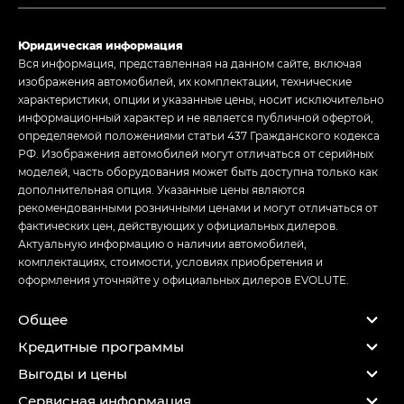
Юридическая информация
Вся информация, представленная на данном сайте, включая
изображения автомобилей, их комплектации, технические
характеристики, опции и указанные цены, носит исключительно
информационный характер и не является публичной офертой,
определяемой положениями статьи 437 Гражданского кодекса
РФ. Изображения автомобилей могут отличаться от серийных
моделей, часть оборудования может быть доступна только как
дополнительная опция. Указанные цены являются
рекомендованными розничными ценами и могут отличаться от
фактических цен, действующих у официальных дилеров.
Актуальную информацию о наличии автомобилей,
комплектациях, стоимости, условиях приобретения и
оформления уточняйте у официальных дилеров EVOLUTE.
Общее
Кредитные программы
Выгоды и цены
Сервисная информация