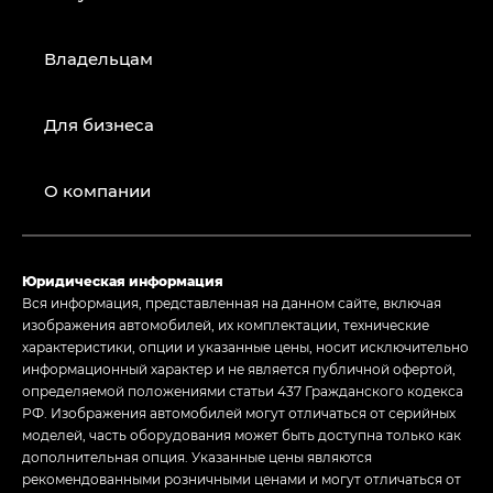
Владельцам
Для бизнеса
О компании
Юридическая информация
Вся информация, представленная на данном сайте, включая
изображения автомобилей, их комплектации, технические
характеристики, опции и указанные цены, носит исключительно
информационный характер и не является публичной офертой,
определяемой положениями статьи 437 Гражданского кодекса
РФ. Изображения автомобилей могут отличаться от серийных
моделей, часть оборудования может быть доступна только как
дополнительная опция. Указанные цены являются
рекомендованными розничными ценами и могут отличаться от