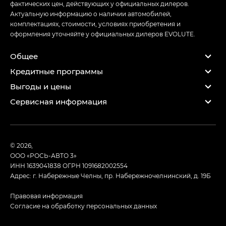
фактических цен, действующих у официальных дилеров.
Актуальную информацию о наличии автомобилей,
комплектациях, стоимости, условиях приобретения и
оформления уточняйте у официальных дилеров EVOLUTE.
Общее
Кредитные программы
Выгоды и цены
Сервисная информация
© 2026,
ООО «РОСЬ-АВТО 3»
ИНН 1639041838
ОГРН 1091682002554
Адрес: г. Набережные Челны, пр. Набережночелнинский, д. 19Б
Правовая информация
Согласие на обработку персональных данных