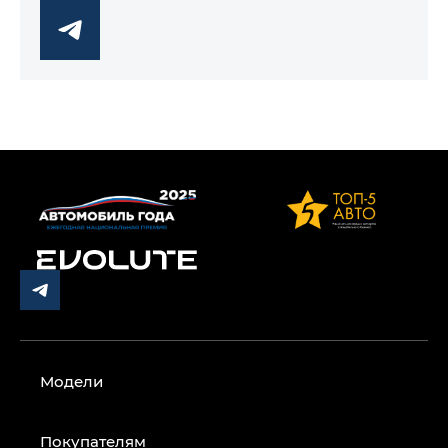
Модели
Покупателям