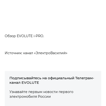
Обзор EVOLUTE i‑PRO.
Источник: канал «ЭлектроВасилий»
Подписывайтесь на официальный Телеграм-
канал EVOLUTE
Узнавайте первым новости первого
электромобиля России