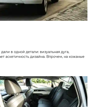
дали в одной детали: визуальная дуга,
ет аскетичность дизайна. Впрочем, на кожаные