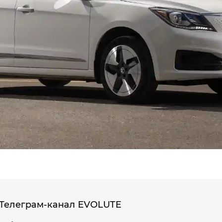
Телеграм-канал EVOLUTE