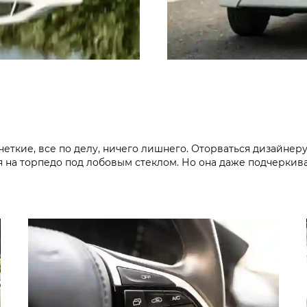
ткие, все по делу, ничего лишнего. Оторваться дизайнеру 
 на торпедо под лобовым стеклом. Но она даже подчеркива