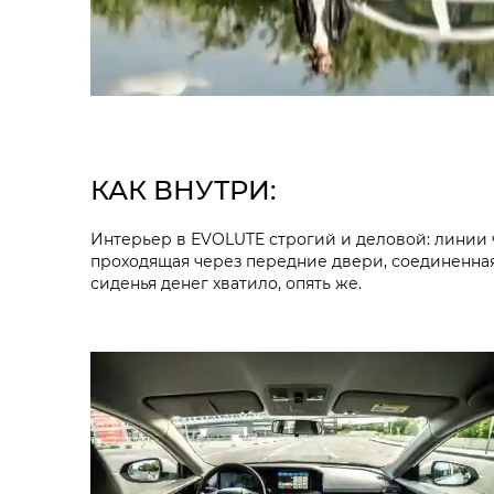
КАК ВНУТРИ:
Интерьер в EVOLUTE строгий и деловой: линии че
проходящая через передние двери, соединенная
сиденья денег хватило, опять же.