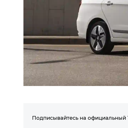
Подписывайтесь на официальный 