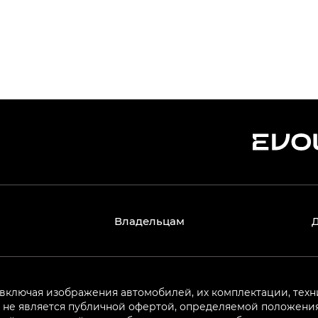
Владельцам
 включая изображения автомобилей, их комплектации, техн
не является публичной офертой, определяемой положениям