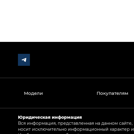
Модели
Покупателям
Юридическая информация
Вся информация, представленная на данном сайте,
носит исключительно информационный характер и 