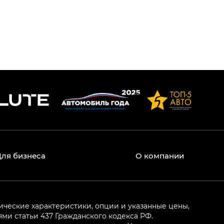
Для бизнеса
О компании
ические характеристики, опции и указанные цены,
и статьи 437 Гражданского кодекса РФ.