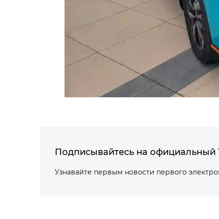
Подписывайтесь на официальный 
Узнавайте первым новости первого электр