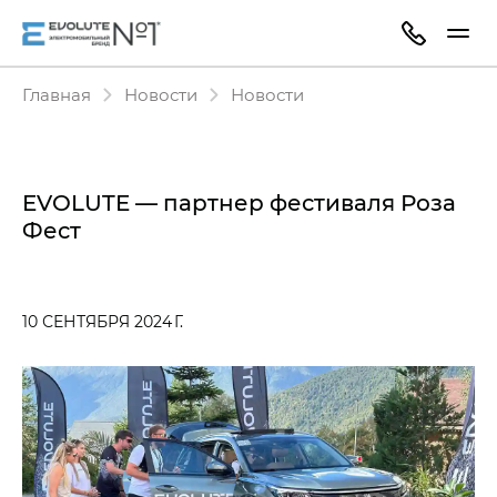
Главная
Новости
Новости
EVOLUTE — партнер фестиваля Роза
Фест
10 СЕНТЯБРЯ 2024 Г.