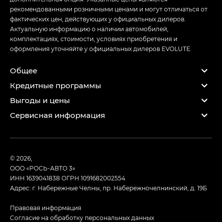
рекомендованными розничными ценами и могут отличаться от
фактических цен, действующих у официальных дилеров.
Актуальную информацию о наличии автомобилей,
комплектациях, стоимости, условиях приобретения и
оформления уточняйте у официальных дилеров EVOLUTE.
Общее
Кредитные программы
Выгоды и цены
Сервисная информация
© 2026,
ООО «РОСЬ-АВТО 3»
ИНН 1639041838
ОГРН 1091682002554
Адрес: г. Набережные Челны, пр. Набережночелнинский, д. 19Б
Правовая информация
Согласие на обработку персональных данных