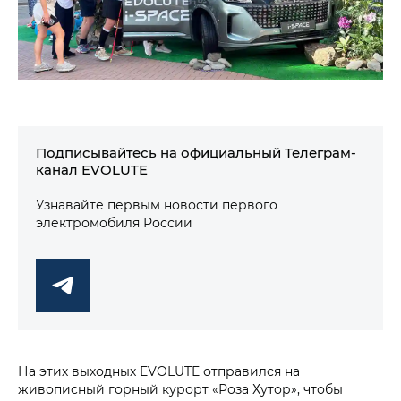
Подписывайтесь на официальный Телеграм-
канал EVOLUTE
Узнавайте первым новости первого
электромобиля России
На этих выходных EVOLUTE отправился на
живописный горный курорт «Роза Хутор», чтобы