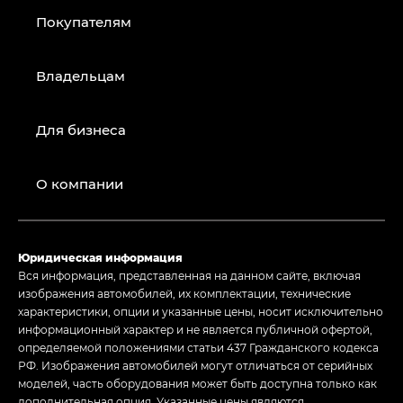
Покупателям
Владельцам
Для бизнеса
О компании
Юридическая информация
Вся информация, представленная на данном сайте, включая
изображения автомобилей, их комплектации, технические
характеристики, опции и указанные цены, носит исключительно
информационный характер и не является публичной офертой,
определяемой положениями статьи 437 Гражданского кодекса
РФ. Изображения автомобилей могут отличаться от серийных
моделей, часть оборудования может быть доступна только как
дополнительная опция. Указанные цены являются