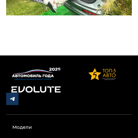
Модели