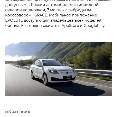
доступным в России автомобилем с гибридной
силовой установкой, 7-местным гибридным
кроссовером i‑SPACE. Мобильное приложение
EVOLUTE доступно для владельцев всех моделей
бренда. Его можно скачать в AppStore и GooglePlay.
Об АО ЭВИА