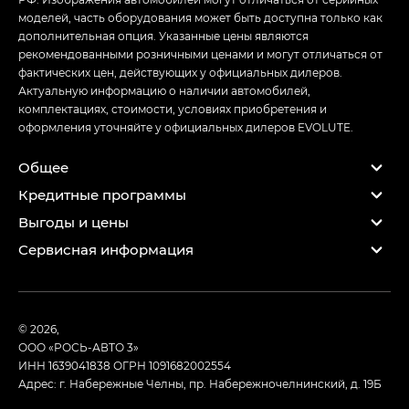
моделей, часть оборудования может быть доступна только как
дополнительная опция. Указанные цены являются
рекомендованными розничными ценами и могут отличаться от
фактических цен, действующих у официальных дилеров.
Актуальную информацию о наличии автомобилей,
комплектациях, стоимости, условиях приобретения и
оформления уточняйте у официальных дилеров EVOLUTE.
Общее
Кредитные программы
Выгоды и цены
Сервисная информация
© 2026,
ООО «РОСЬ-АВТО 3»
ИНН 1639041838
ОГРН 1091682002554
Адрес: г. Набережные Челны, пр. Набережночелнинский, д. 19Б