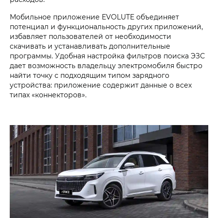
Мобильное приложение EVOLUTE объединяет
потенциал и функциональность других приложений,
избавляет пользователей от необходимости
скачивать и устанавливать дополнительные
программы. Удобная настройка фильтров поиска ЭЗС
дает возможность владельцу электромобиля быстро
найти точку с подходящим типом зарядного
устройства: приложение содержит данные о всех
типах «коннекторов».