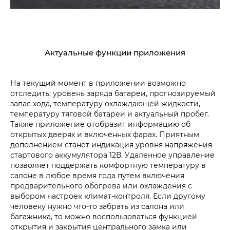
Актуальные функции приложения
На текущий момент в приложении возможно
отследить: уровень заряда батареи, прогнозируемый
запас хода, температуру охлаждающей жидкости,
температуру тяговой батареи и актуальный пробег.
Также приложение отобразит информацию об
открытых дверях и включенных фарах. Приятным
дополнением станет индикация уровня напряжения
стартового аккумулятора 12В. Удаленное управление
позволяет поддержать комфортную температуру в
салоне в любое время года путем включения
предварительного обогрева или охлаждения с
выбором настроек климат-контроля. Если другому
человеку нужно что-то забрать из салона или
багажника, то можно воспользоваться функцией
открытия и закрытия центрального замка или