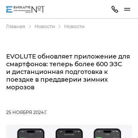
Главная
Новости
Новости
EVOLUTE обновляет приложение для
смартфонов: теперь более 600 ЭЗС
и дистанционная подготовка к
поездке в преддверии зимних
морозов
25 НОЯБРЯ 2024 Г.