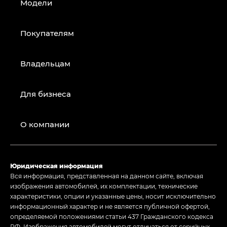
Модели
Покупателям
Владельцам
Для бизнеса
О компании
Юридическая информация
Вся информация, представленная на данном сайте, включая
изображения автомобилей, их комплектации, технические
характеристики, опции и указанные цены, носит исключительно
информационный характер и не является публичной офертой,
определяемой положениями статьи 437 Гражданского кодекса
РФ. Изображения автомобилей могут отличаться от серийных