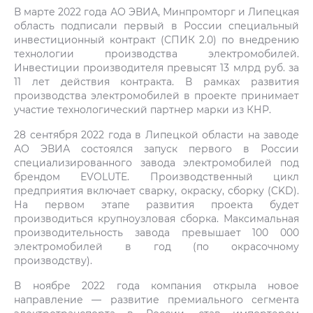
В марте 2022 года АО ЭВИА, Минпромторг и Липецкая
область подписали первый в России специальный
инвестиционный контракт (СПИК 2.0) по внедрению
технологии производства электромобилей.
Инвестиции производителя превысят 13 млрд руб. за
11 лет действия контракта. В рамках развития
производства электромобилей в проекте принимает
участие технологический партнер марки из КНР.
28 сентября 2022 года в Липецкой области на заводе
АО ЭВИА состоялся запуск первого в России
специализированного завода электромобилей под
брендом EVOLUTE. Производственный цикл
предприятия включает сварку, окраску, сборку (CKD).
На первом этапе развития проекта будет
производиться крупноузловая сборка. Максимальная
производительность завода превышает 100 000
электромобилей в год (по окрасочному
производству).
В ноябре 2022 года компания открыла новое
направление — развитие премиального сегмента