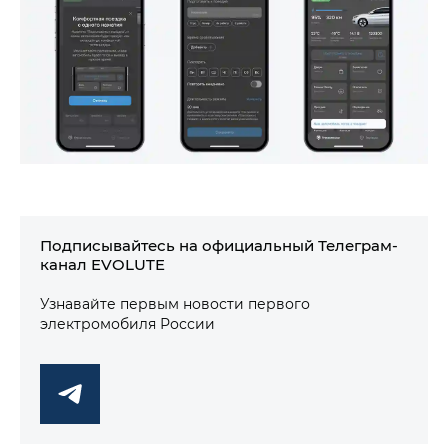
Подписывайтесь на официальный Телеграм-
канал EVOLUTE
Узнавайте первым новости первого
электромобиля России