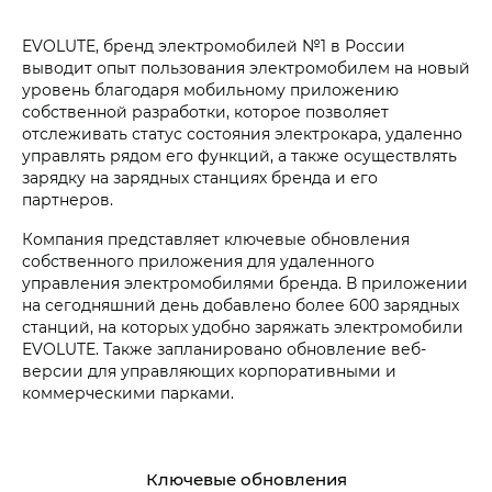
EVOLUTE, бренд электромобилей №1 в России
выводит опыт пользования электромобилем на новый
уровень благодаря мобильному приложению
собственной разработки, которое позволяет
отслеживать статус состояния электрокара, удаленно
управлять рядом его функций, а также осуществлять
зарядку на зарядных станциях бренда и его
партнеров.
Компания представляет ключевые обновления
собственного приложения для удаленного
управления электромобилями бренда. В приложении
на сегодняшний день добавлено более 600 зарядных
станций, на которых удобно заряжать электромобили
EVOLUTE. Также запланировано обновление веб-
версии для управляющих корпоративными и
коммерческими парками.
Ключевые обновления