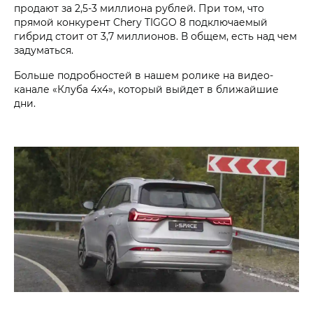
продают за 2,5-3 миллиона рублей. При том, что
прямой конкурент Chery TIGGO 8 подключаемый
гибрид стоит от 3,7 миллионов. В общем, есть над чем
задуматься.
Больше подробностей в нашем ролике на видео-
канале «Клуба 4х4», который выйдет в ближайшие
дни.