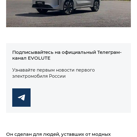
Подписывайтесь на официальный Телеграм-
канал EVOLUTE
Узнавайте первым новости первого
электромобиля России
Он сделан для людей, уставших от модных