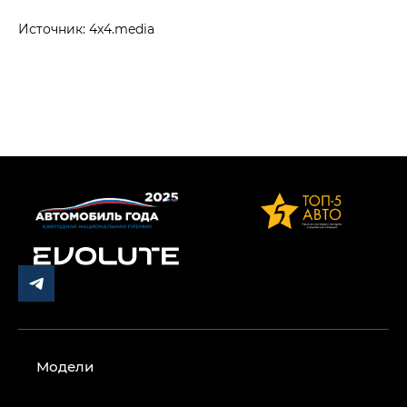
Источник: 4x4.media
Модели