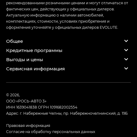
рекомендованными розничными ценами и могут отличаться от
фактических цен, действующих у официальных дилеров.
Актуальную информацию о наличии автомобилей,
комплектациях, стоимости, условиях приобретения и
оформления уточняйте у официальных дилеров EVOLUTE.
Общее
Кредитные программы
Выгоды и цены
Сервисная информация
© 2026,
ООО «РОСЬ-АВТО 3»
ИНН 1639041838
ОГРН 1091682002554
Адрес: г. Набережные Челны, пр. Набережночелнинский, д. 19Б
Правовая информация
Согласие на обработку персональных данных