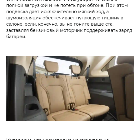
полной загрузкой и не потеть при обгоне. При этом
подвеска даёт исключительно мягкий ход, а
шумоизоляция обеспечивает пугающую тишину в
салоне, если, конечно, вы не гоните выше ста,
заставляя бензиновый моторчик поддерживать заряд
батареи.