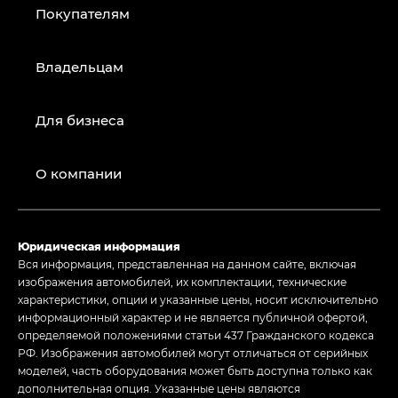
Покупателям
Владельцам
Для бизнеса
О компании
Юридическая информация
Вся информация, представленная на данном сайте, включая
изображения автомобилей, их комплектации, технические
характеристики, опции и указанные цены, носит исключительно
информационный характер и не является публичной офертой,
определяемой положениями статьи 437 Гражданского кодекса
РФ. Изображения автомобилей могут отличаться от серийных
моделей, часть оборудования может быть доступна только как
дополнительная опция. Указанные цены являются