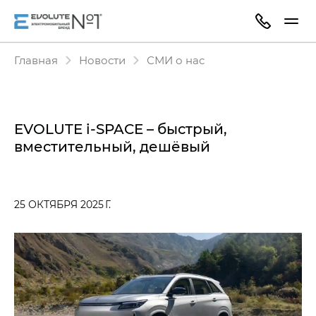
Главная
Новости
СМИ о нас
EVOLUTE i‑SPACE – быстрый,
вместительный, дешёвый
25 ОКТЯБРЯ 2025 Г.