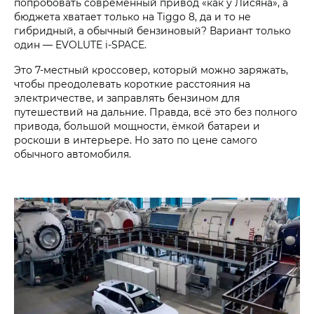
попробовать современный привод «как у Лисяна», а
бюджета хватает только на Tiggo 8, да и то не
гибридный, а обычный бензиновый? Вариант только
один — EVOLUTE i‑SPACE.
Это 7-местный кроссовер, который можно заряжать,
чтобы преодолевать короткие расстояния на
электричестве, и заправлять бензином для
путешествий на дальние. Правда, всё это без полного
привода, большой мощности, ёмкой батареи и
роскоши в интерьере. Но зато по цене самого
обычного автомобиля.