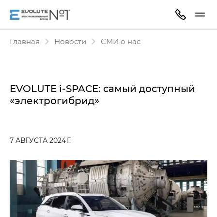
Главная
Новости
СМИ о нас
EVOLUTE i‑SPACE: самый доступный
«электрогибрид»
7 АВГУСТА 2024 Г.