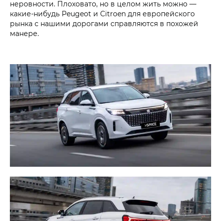
неровности. Плоховато, но в целом жить можно —
какие-нибудь Peugeot и Citroen для европейского
рынка с нашими дорогами справляются в похожей
манере.