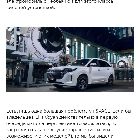
электромобиль с необычной для этого класса
силовой установкой.
Есть лишь одна большая проблема у i‑SPACE. Если бы
владельцев Li и Voyah действительно в первую
очередь манила перспектива то заряжаться, то
заправляться (а не другие характеристики и
возможности этих моделей), то мы бы видели