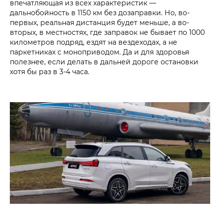
впечатляющая из всех характеристик —
дальнобойность в 1150 км без дозаправки. Но, во-
первых, реальная дистанция будет меньше, а во-
вторых, в местностях, где заправок не бывает по 1000
километров подряд, ездят на вездеходах, а не
паркетниках с моноприводом. Да и для здоровья
полезнее, если делать в дальней дороге остановки
хотя бы раз в 3-4 часа.