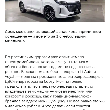
Семь мест, впечатляющий запас хода, приличное
оснащение — и всё это за 3 с небольшим
миллиона.
По российским дорогам уже ездит немало
«электромобилей», которые могут питаться от
обычной бензоколонки, годами не подключаясь к
розетке. В основном это бестселлеры от Li Auto и
Voyah — мощные премиальные электрокроссоверы с
ДВС-генератором на борту. Можно только
предполагать, что в первую очередь привлекло
владельцев этих машин — «новая энергия» или
комфорт и роскошь, как у традиционных люкс-
брендов за вдвое меньшую цену. Но все равно это 7-8
миллионов рублей. А что делать, если хочется