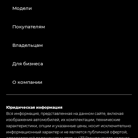
Модели
Покупателям
Владельцам
Для бизнеса
О компании
Юридическая информация
Вся информация, представленная на данном сайте, включая
изображения автомобилей, их комплектации, технические
характеристики, опции и указанные цены, носит исключительно
информационный характер и не является публичной офертой,