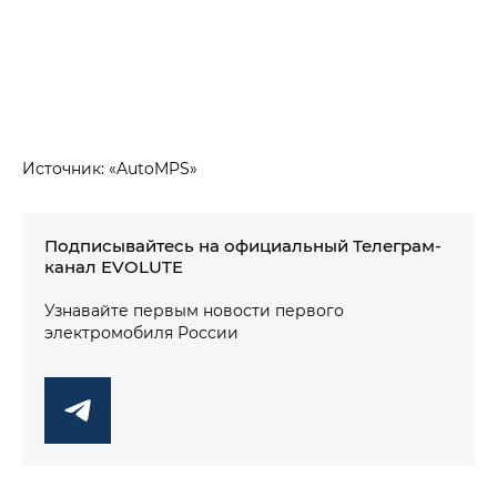
Источник: «AutoMPS»
Подписывайтесь на официальный Телеграм-
канал EVOLUTE
Узнавайте первым новости первого
электромобиля России