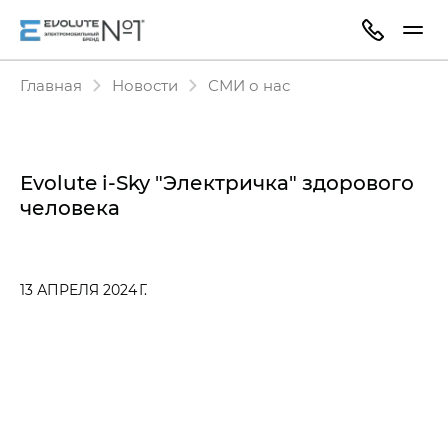
Главная
Новости
СМИ о нас
Evolute i-Sky "Электричка" здорового
человека
13 АПРЕЛЯ 2024 Г.