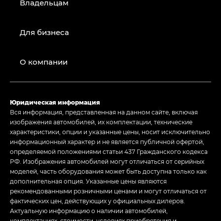
Владельцам
Для бизнеса
О компании
Юридическая информация
Вся информация, представленная на данном сайте, включая
изображения автомобилей, их комплектации, технические
характеристики, опции и указанные цены, носит исключительно
информационный характер и не является публичной офертой,
определяемой положениями статьи 437 Гражданского кодекса
РФ. Изображения автомобилей могут отличаться от серийных
моделей, часть оборудования может быть доступна только как
дополнительная опция. Указанные цены являются
рекомендованными розничными ценами и могут отличаться от
фактических цен, действующих у официальных дилеров.
Актуальную информацию о наличии автомобилей,
комплектациях, стоимости, условиях приобретения и