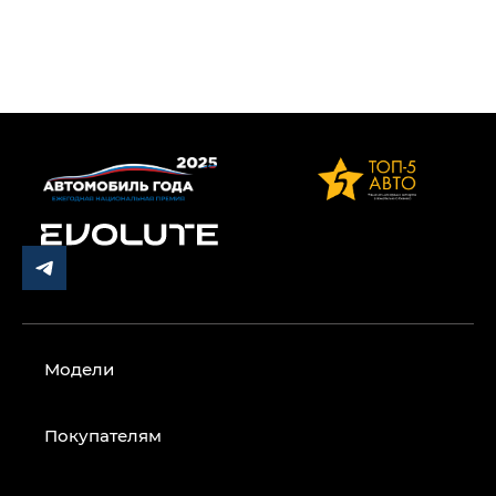
Модели
Покупателям