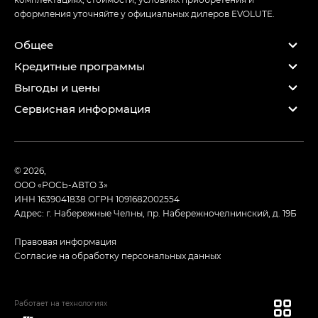
оформления уточняйте у официальных дилеров EVOLUTE.
Общее
Кредитные программы
Выгоды и цены
Сервисная информация
© 2026,
ООО «РОСЬ-АВТО 3»
ИНН 1639041838
ОГРН 1091682002554
Адрес: г. Набережные Челны, пр. Набережночелнинский, д. 19Б
Правовая информация
Согласие на обработку персональных данных
Работает на технологиях