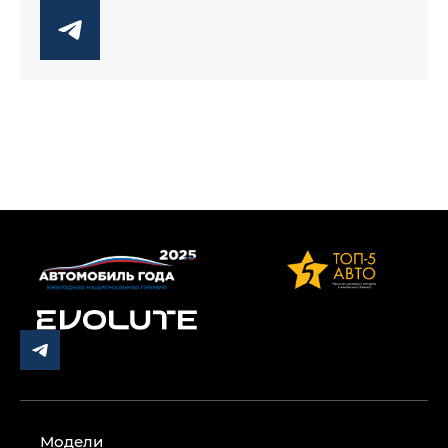
Модели