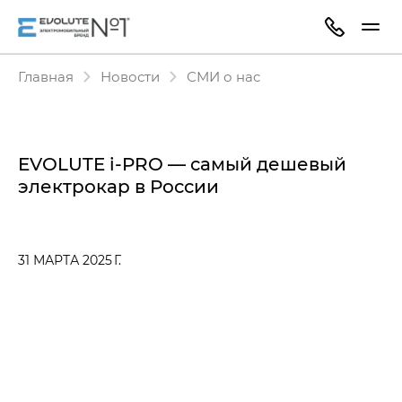
Главная
Новости
СМИ о нас
EVOLUTE i‑PRO — самый дешевый
электрокар в России
31 МАРТА 2025 Г.