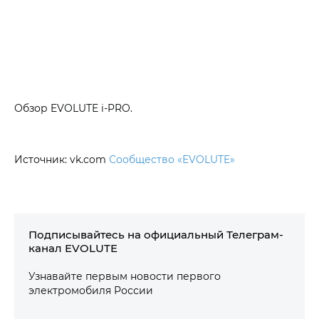
Обзор EVOLUTE i‑PRO.
Источник: vk.com
Сообщество «EVOLUTE»
Подписывайтесь на официальный Телеграм-
канал EVOLUTE
Узнавайте первым новости первого
электромобиля России