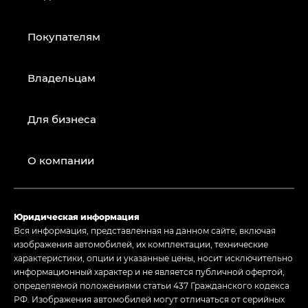
Покупателям
Владельцам
Для бизнеса
О компании
Юридическая информация
Вся информация, представленная на данном сайте, включая
изображения автомобилей, их комплектации, технические
характеристики, опции и указанные цены, носит исключительно
информационный характер и не является публичной офертой,
определяемой положениями статьи 437 Гражданского кодекса
РФ. Изображения автомобилей могут отличаться от серийных