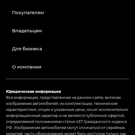
Покупателям
Владельцам
Для бизнеса
О компании
Юридическая информация
Вся информация, представленная на данном сайте, включая
изображения автомобилей, их комплектации, технические
характеристики, опции и указанные цены, носит исключительно
информационный характер и не является публичной офертой,
определяемой положениями статьи 437 Гражданского кодекса
РФ. Изображения автомобилей могут отличаться от серийных
моделей, часть оборудования может быть доступна только как