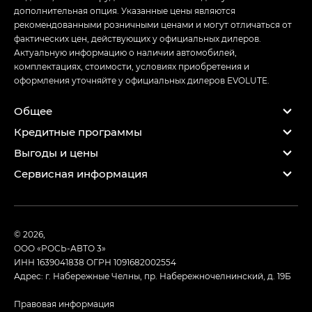
дополнительная опция. Указанные цены являются
рекомендованными розничными ценами и могут отличаться от
фактических цен, действующих у официальных дилеров.
Актуальную информацию о наличии автомобилей,
комплектациях, стоимости, условиях приобретения и
оформления уточняйте у официальных дилеров EVOLUTE.
Общее
Кредитные программы
Выгоды и цены
Сервисная информация
© 2026,
ООО «РОСЬ-АВТО 3»
ИНН 1639041838
ОГРН 1091682002554
Адрес: г. Набережные Челны, пр. Набережночелнинский, д. 19Б
Правовая информация