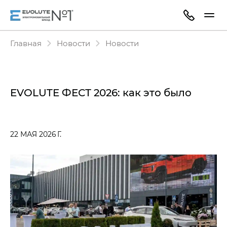
Главная
Новости
Новости
EVOLUTE ФЕСТ 2026: как это было
22 МАЯ 2026 Г.