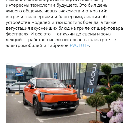
интересны технологии будущего. Это был день
живого общения, новых знакомств и открытий:
встречи с экспертами и блогерами, лекции об
устройстве моделей и технологиях бренда, а также
дегустация вкуснейших блюд на гриле от шеф-повара
фестиваля. И все это — от кухни до сцены и зоны
лекций — работало исключительно на электротяге
электромобилей и гибридов
EVOLUTE
.