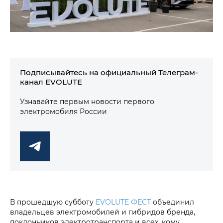
Подписывайтесь на официальный Телеграм-
канал EVOLUTE
Узнавайте первым новости первого
электромобиля России
В прошедшую субботу
EVOLUTE ФЕСТ
объединил
владельцев электромобилей и гибридов бренда,
поклонников электротранспорта и всех, кому