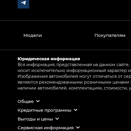
Модели
Покупателям
Юридическая информация
Вся информация, представленная на данном сайте,
носит исключительно информационный характер и 
Изображения автомобилей могут отличаться от сер
являются рекомендованными розничными ценами и 
наличии автомобилей, комплектациях, стоимости,
Общее
Кредитные программы
Выгоды и цены
Сервисная информация