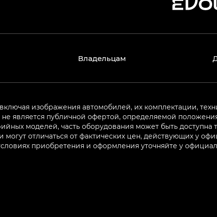
Владельцам
 включая изображения автомобилей, их комплектации, техн
не является публичной офертой, определяемой положениям
ийных моделей, часть оборудования может быть доступна т
могут отличаться от фактических цен, действующих у оф
 условиях приобретения и оформления уточняйте у официа