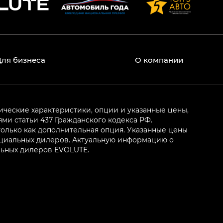
Для бизнеса
О компании
ические характеристики, опции и указанные цены,
и статьи 437 Гражданского кодекса РФ.
олько как дополнительная опция. Указанные цены
ициальных дилеров. Актуальную информацию о
льных дилеров EVOLUTE.