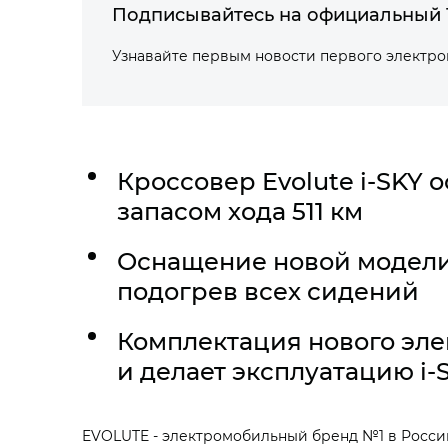
Подписывайтесь на официальный 
Узнавайте первым новости первого электр
Кроссовер Evolute i‑SKY 
запасом хода 511 км
Оснащение новой модели 
подогрев всех сидений
Комплектация нового эл
и делает эксплуатацию i‑
EVOLUTE - электромобильный бренд №1 в России