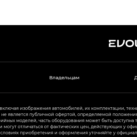
Владельцам
 включая изображения автомобилей, их комплектации, техн
не является публичной офертой, определяемой положениям
ийных моделей, часть оборудования может быть доступна т
могут отличаться от фактических цен, действующих у оф
 условиях приобретения и оформления уточняйте у официа