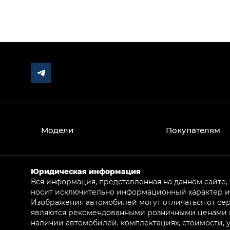
Модели
Покупателям
Юридическая информация
Вся информация, представленная на данном сайте,
носит исключительно информационный характер и 
Изображения автомобилей могут отличаться от сер
являются рекомендованными розничными ценами и 
наличии автомобилей, комплектациях, стоимости,