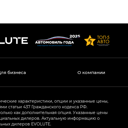
Для бизнеса
О компании
ические характеристики, опции и указанные цены,
и статьи 437 Гражданского кодекса РФ.
олько как дополнительная опция. Указанные цены
ициальных дилеров. Актуальную информацию о
льных дилеров EVOLUTE.