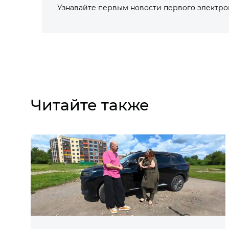
Узнавайте первым новости первого электр
Читайте также