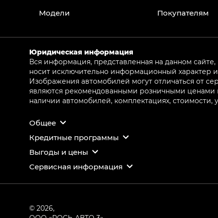
Модели
Покупателям
Юридическая информация
Вся информация, представленная на данном сайте,
носит исключительно информационный характер и 
Изображения автомобилей могут отличаться от сер
являются рекомендованными розничными ценами и 
наличии автомобилей, комплектациях, стоимости,
Общее
Кредитные программы
Выгоды и цены
Сервисная информация
© 2026,
ООО «РОСЬ-АВТО 3»