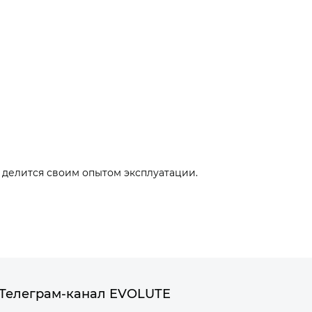
 делится своим опытом эксплуатации.
Телеграм-канал EVOLUTE