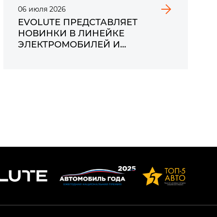
06
июля
2026
EVOLUTE ПРЕДСТАВЛЯЕТ
НОВИНКИ В ЛИНЕЙКЕ
ЭЛЕКТРОМОБИЛЕЙ И
ГИБРИДОВ НА
«ИННОПРОМ-2026»