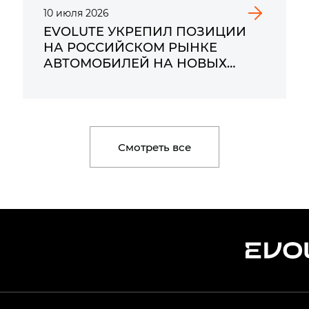
10
июля
2026
EVOLUTE УКРЕПИЛ ПОЗИЦИИ
НА РОССИЙСКОМ РЫНКЕ
АВТОМОБИЛЕЙ НА НОВЫХ
ИСТОЧНИКАХ ЭНЕРГИИ ПО
ИТОГАМ ПЕРВОГО ПОЛУГОДИЯ
2026 ГОДА
Смотреть все