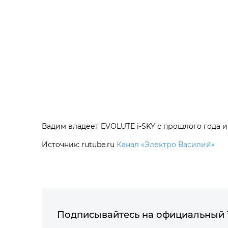
Вадим владеет EVOLUTE i‑SKY с прошлого года и
Источник: rutube.ru
Канал «Электро Василий»
Подписывайтесь на официальный 