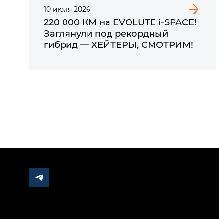
10
июля
2026
220 000 КМ на EVOLUTE i‑SPACE!
Заглянули под рекордный
гибрид — ХЕЙТЕРЫ, СМОТРИМ!