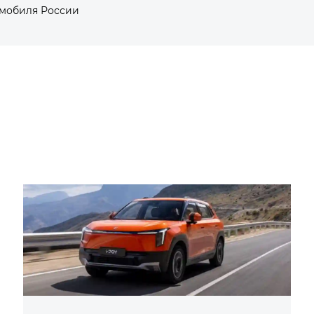
омобиля России