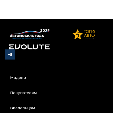
Модели
Покупателям
Владельцам