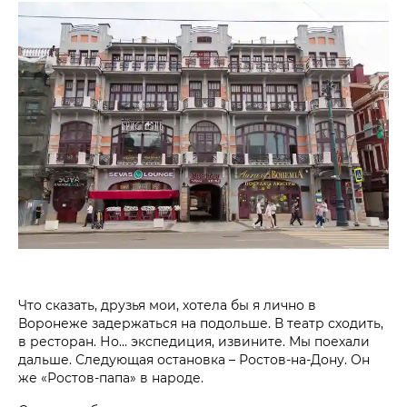
Что сказать, друзья мои, хотела бы я лично в
Воронеже задержаться на подольше. В театр сходить,
в ресторан. Но… экспедиция, извините. Мы поехали
дальше. Следующая остановка – Ростов-на-Дону. Он
же «Ростов-папа» в народе.