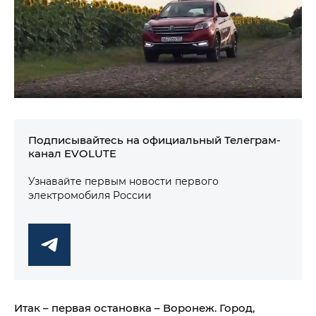
Подписывайтесь на официальный Телеграм-
канал EVOLUTE
Узнавайте первым новости первого
электромобиля России
Итак – первая остановка – Воронеж. Город,