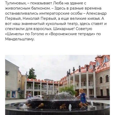
Тулиновых, – показывает Люба на здание с
живописным балконом. – Здесь в разные времена
останавливались императорские особы – Александр
Первый, Николай Первый, а еще великие князья. А
вот наш знаменитый кукольный театр, здесь ставят и
спектакли для взрослых. Шикарные! Советую
«Шинель» по Гоголю и «Воронежские тетради» по
Мандельштаму.