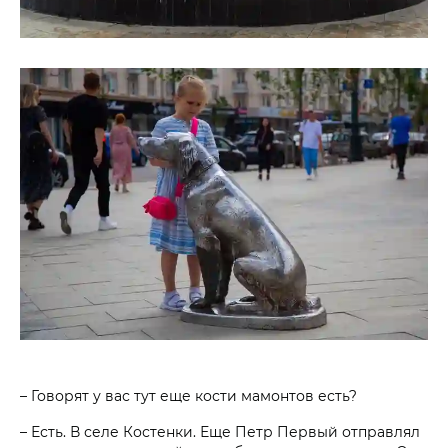
– Говорят у вас тут еще кости мамонтов есть?
– Есть. В селе Костенки. Еще Петр Первый отправлял