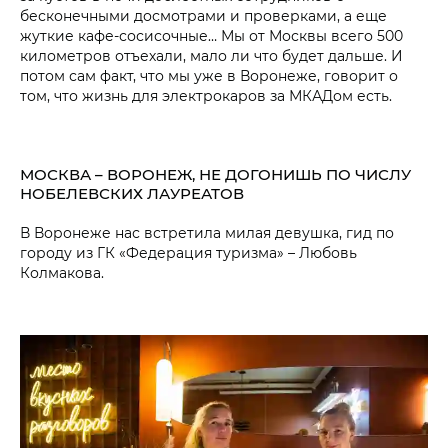
бесконечными досмотрами и проверками, а еще
жуткие кафе-сосисочные… Мы от Москвы всего 500
километров отъехали, мало ли что будет дальше. И
потом сам факт, что мы уже в Воронеже, говорит о
том, что жизнь для электрокаров за МКАДом есть.
МОСКВА – ВОРОНЕЖ, НЕ ДОГОНИШЬ ПО ЧИСЛУ
НОБЕЛЕВСКИХ ЛАУРЕАТОВ
В Воронеже нас встретила милая девушка, гид по
городу из ГК «Федерация туризма» – Любовь
Колмакова.