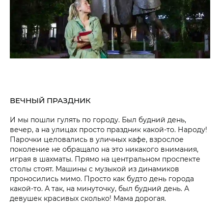
ВЕЧНЫЙ ПРАЗДНИК
И мы пошли гулять по городу. Был будний день,
вечер, а на улицах просто праздник какой-то. Народу!
Парочки целовались в уличных кафе, взрослое
поколение не обращало на это никакого внимания,
играя в шахматы. Прямо на центральном проспекте
столы стоят. Машины с музыкой из динамиков
проносились мимо. Просто как будто день города
какой-то. А так, на минуточку, был будний день. А
девушек красивых сколько! Мама дорогая.