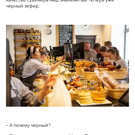
черный зефир.
– А почему черный?