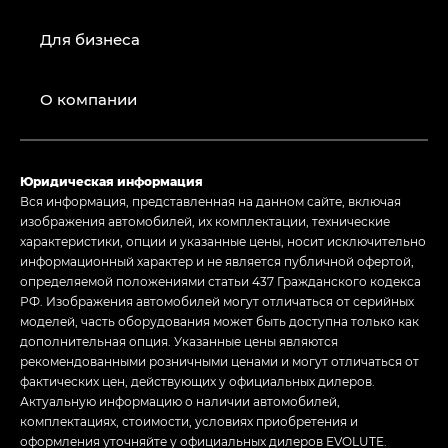
Для бизнеса
О компании
Юридическая информация
Вся информация, представленная на данном сайте, включая
изображения автомобилей, их комплектации, технические
характеристики, опции и указанные цены, носит исключительно
информационный характер и не является публичной офертой,
определяемой положениями статьи 437 Гражданского кодекса
РФ. Изображения автомобилей могут отличаться от серийных
моделей, часть оборудования может быть доступна только как
дополнительная опция. Указанные цены являются
рекомендованными розничными ценами и могут отличаться от
фактических цен, действующих у официальных дилеров.
Актуальную информацию о наличии автомобилей,
комплектациях, стоимости, условиях приобретения и
оформления уточняйте у официальных дилеров EVOLUTE.