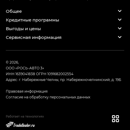
Общее
Кредитные программы
Выгоды и цены
Сервисная информация
© 2026,
ООО «РОСЬ-АВТО 3»
ИНН 1639041838
ОГРН 1091682002554
Адрес: г. Набережные Челны, пр. Набережночелнинский, д. 19Б
Правовая информация
Согласие на обработку персональных данных
Работает на технологиях