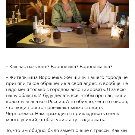
– Как вас называть? Воронежка? Воронежанка?
– Жительница Воронежа. Женщины нашего города не
приняли такое обращение в свой адрес. А вообще, не
надо меня только с городом ассоциировать. Я за всю
нашу область. И буду делать все, чтобы про нас, наши
красоты знала вся Россия. А то обидно, честно говоря,
что люди просто проезжают мимо столицы
Черноземья. Нам приходится прикладывать очень
много усилий, чтобы туриста тут задержать.
То, что им обидно, было заметно еще с трассы. Как мы