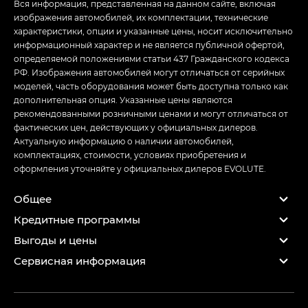
Вся информация, представленная на данном сайте, включая
изображения автомобилей, их комплектации, технические
характеристики, опции и указанные цены, носит исключительно
информационный характер и не является публичной офертой,
определяемой положениями статьи 437 Гражданского кодекса
РФ. Изображения автомобилей могут отличаться от серийных
моделей, часть оборудования может быть доступна только как
дополнительная опция. Указанные цены являются
рекомендованными розничными ценами и могут отличаться от
фактических цен, действующих у официальных дилеров.
Актуальную информацию о наличии автомобилей,
комплектациях, стоимости, условиях приобретения и
оформления уточняйте у официальных дилеров EVOLUTE.
Общее
Кредитные программы
Выгоды и цены
Сервисная информация