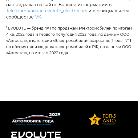
на предзаказ на сайте. Больше информации в
Telegram-канале evolute_electrocars
и в официальном
сообществе
VK
.
1
EVOLUTE — бренд № 1 по продажам электромобилей по итогам
4 кв. 2022 года и первого полугодия 2023 года, по данным ООО
«Автостат», в категории «Электромобили», возраст до 1 года; № 1
по объему производства электромобилей в РФ, по данным ООО
«Автостат», по итогам 2022 года.