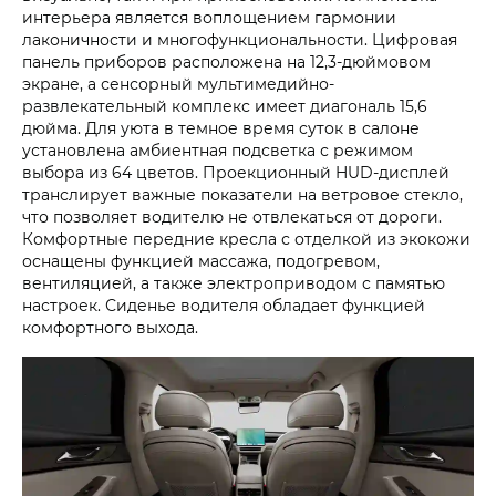
интерьера является воплощением гармонии
лаконичности и многофункциональности. Цифровая
панель приборов расположена на 12,3-дюймовом
экране, а сенсорный мультимедийно-
развлекательный комплекс имеет диагональ 15,6
дюйма. Для уюта в темное время суток в салоне
установлена амбиентная подсветка с режимом
выбора из 64 цветов. Проекционный HUD-дисплей
транслирует важные показатели на ветровое стекло,
что позволяет водителю не отвлекаться от дороги.
Комфортные передние кресла с отделкой из экокожи
оснащены функцией массажа, подогревом,
вентиляцией, а также электроприводом с памятью
настроек. Сиденье водителя обладает функцией
комфортного выхода.