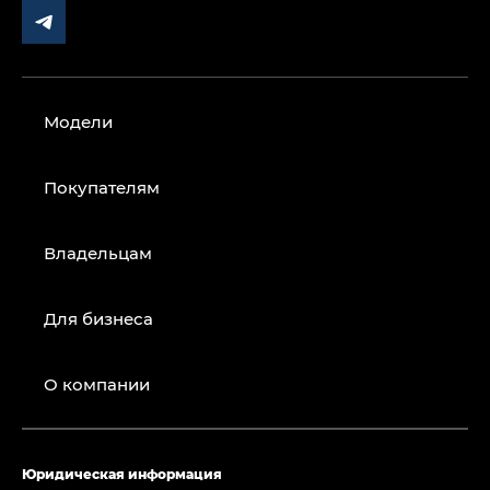
Модели
Покупателям
Владельцам
Для бизнеса
О компании
Юридическая информация