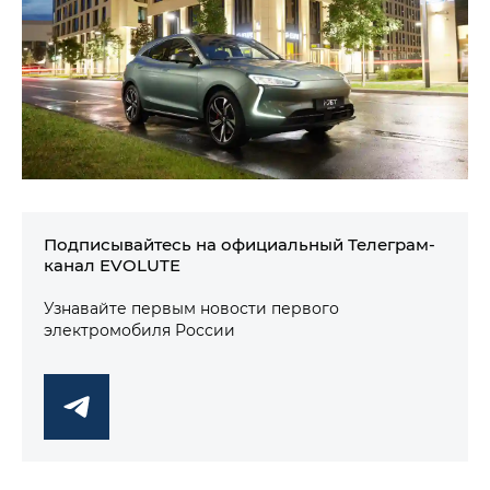
Подписывайтесь на официальный Телеграм-
канал EVOLUTE
Узнавайте первым новости первого
электромобиля России