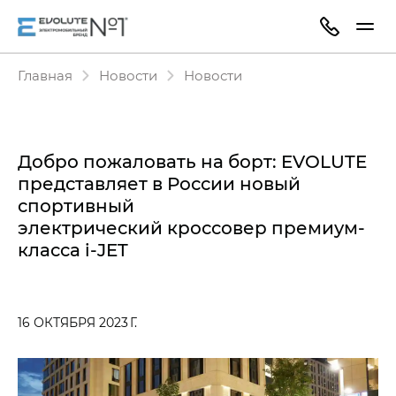
Главная
Новости
Новости
Добро пожаловать на борт: EVOLUTE
представляет в России новый
спортивный
электрический кроссовер
премиум-
класса
i‑JET
16 ОКТЯБРЯ 2023 Г.