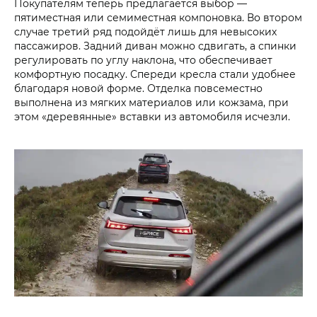
Покупателям теперь предлагается выбор —
пятиместная или семиместная компоновка. Во втором
случае третий ряд подойдёт лишь для невысоких
пассажиров. Задний диван можно сдвигать, а спинки
регулировать по углу наклона, что обеспечивает
комфортную посадку. Спереди кресла стали удобнее
благодаря новой форме. Отделка повсеместно
выполнена из мягких материалов или кожзама, при
этом «деревянные» вставки из автомобиля исчезли.