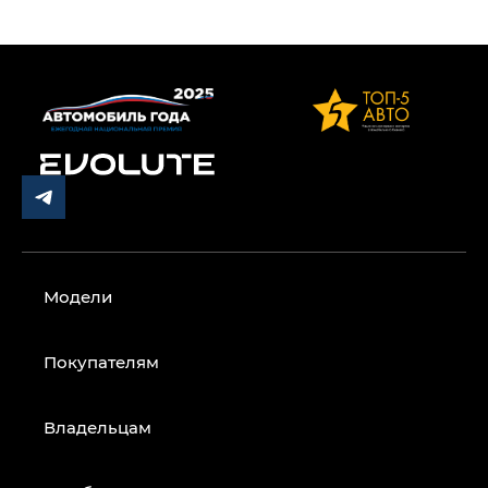
Модели
Покупателям
Владельцам