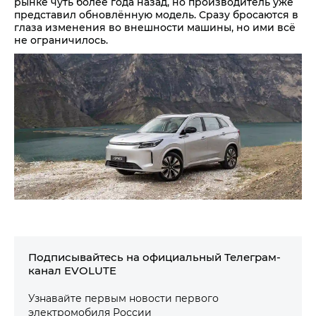
рынке чуть более года назад, но производитель уже
представил обновлённую модель. Сразу бросаются в
глаза изменения во внешности машины, но ими всё
не ограничилось.
Подписывайтесь на официальный Телеграм-
канал EVOLUTE
Узнавайте первым новости первого
электромобиля России