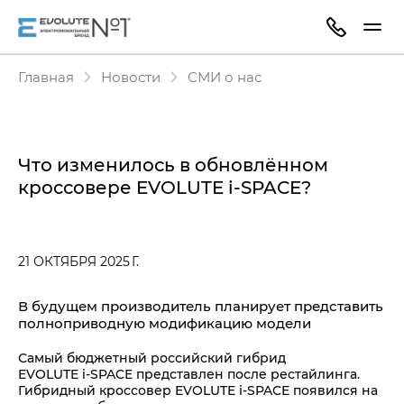
Главная
Новости
СМИ о нас
Что изменилось в обновлённом
кроссовере EVOLUTE i‑SPACE?
21 ОКТЯБРЯ 2025 Г.
В будущем производитель планирует представить
полноприводную модификацию модели
Самый бюджетный российский гибрид
EVOLUTE i‑SPACE представлен после рестайлинга.
Гибридный кроссовер EVOLUTE i‑SPACE появился на