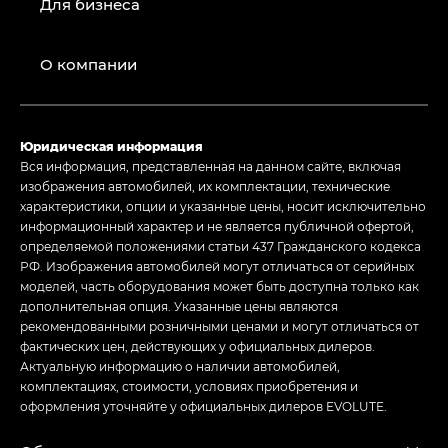
Для бизнеса
О компании
Юридическая информация
Вся информация, представленная на данном сайте, включая
изображения автомобилей, их комплектации, технические
характеристики, опции и указанные цены, носит исключительно
информационный характер и не является публичной офертой,
определяемой положениями статьи 437 Гражданского кодекса
РФ. Изображения автомобилей могут отличаться от серийных
моделей, часть оборудования может быть доступна только как
дополнительная опция. Указанные цены являются
рекомендованными розничными ценами и могут отличаться от
фактических цен, действующих у официальных дилеров.
Актуальную информацию о наличии автомобилей,
комплектациях, стоимости, условиях приобретения и
оформления уточняйте у официальных дилеров EVOLUTE.