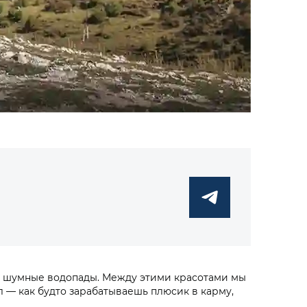
, шумные водопады. Между этими красотами мы
 — как будто зарабатываешь плюсик в карму,