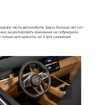
редней части автомобиля. Здесь больше нет сот
звано акцентировать внимание на гибридном
 только для красоты, но и для снижения