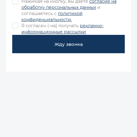
Нажимая на кнопку, вы даёте
согласие на
обработку персональных данных
и
соглашаетесь с
политикой
конфиденциальности.
Я согласен (-на) получать
рекламно-
информационные рассылки
Жду звонка