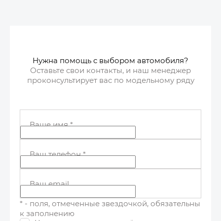
Забронировать
Нужна помощь с выбором автомобиля?
Оставьте свои контакты, и наш менеджер
проконсультирует вас по модельному ряду
Ваше имя
*
Ваш телефон
*
Ваш email
* - поля, отмеченные звездочкой, обязательны
к заполнению